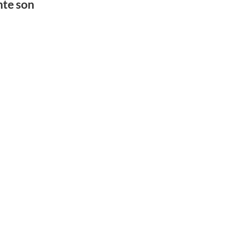
nte son