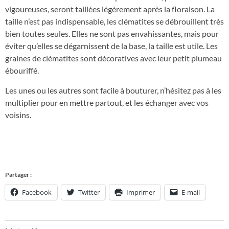
vigoureuses, seront taillées légèrement après la floraison. La
taille n’est pas indispensable, les clématites se débrouillent très
bien toutes seules. Elles ne sont pas envahissantes, mais pour
éviter qu’elles se dégarnissent de la base, la taille est utile. Les
graines de clématites sont décoratives avec leur petit plumeau
ébouriffé.
Les unes ou les autres sont facile à bouturer, n’hésitez pas à les
multiplier pour en mettre partout, et les échanger avec vos
voisins.
Partager :
Facebook
Twitter
Imprimer
E-mail