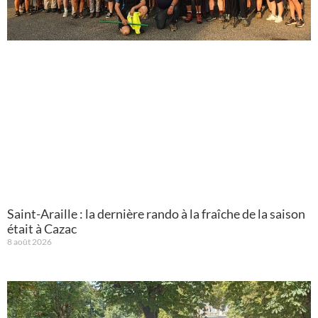
Saint-Araille : la dernière rando à la fraîche de la saison
était à Cazac
8 août 2026