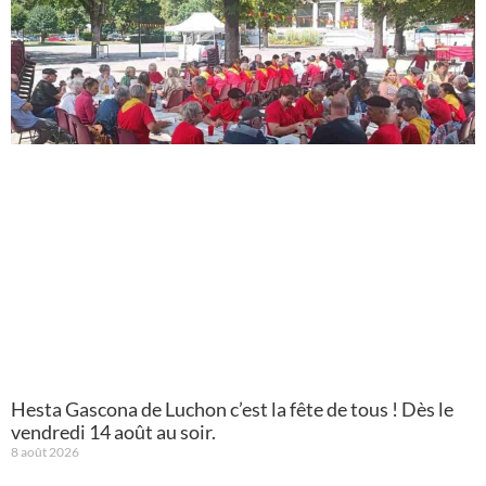
Hesta Gascona de Luchon c’est la fête de tous ! Dès le
vendredi 14 août au soir.
8 août 2026