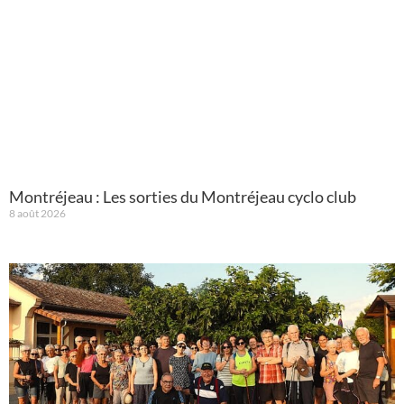
Montréjeau : Les sorties du Montréjeau cyclo club
8 août 2026