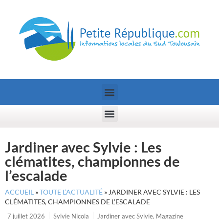
Jardiner avec Sylvie : Les
clématites, championnes de
l’escalade
ACCUEIL
»
TOUTE L’ACTUALITÉ
»
JARDINER AVEC SYLVIE : LES
CLÉMATITES, CHAMPIONNES DE L’ESCALADE
7 juillet 2026
Sylvie Nicola
Jardiner avec Sylvie
,
Magazine