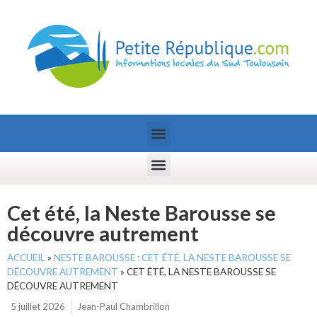
Cet été, la Neste Barousse se
découvre autrement
ACCUEIL
»
NESTE BAROUSSE : CET ÉTÉ, LA NESTE BAROUSSE SE
DÉCOUVRE AUTREMENT
»
CET ÉTÉ, LA NESTE BAROUSSE SE
DÉCOUVRE AUTREMENT
5 juillet 2026
Jean-Paul Chambrillon