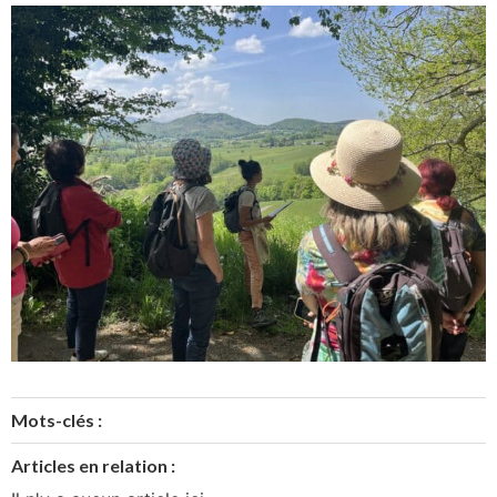
Mots-clés :
Articles en relation :