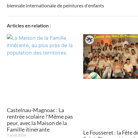
biennale internationale de peintures d'enfants
Articles en relation :
Castelnau-Magnoac : La
rentrée scolaire ? Même pas
peur, avec la Maison de la
Famille itinérante
Le Fousseret : la Fête de
7 août 2026