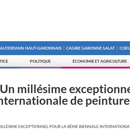
 AUTERIVAIN HAUT-GARONNAIS
CAGIRE GARONNE SALAT
COEU
STICE
POLITIQUE
ÉCONOMIE ET AGRICULTURE
 Un millésime exceptionn
nternationale de peinture
MILLÉSIME EXCEPTIONNEL POUR LA 8ÈME BIENNALE INTERNATIONA