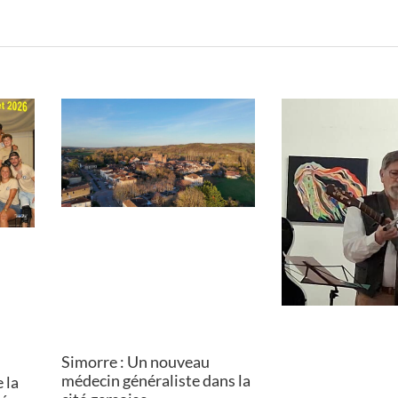
Simorre : Un nouveau
médecin généraliste dans la
 la