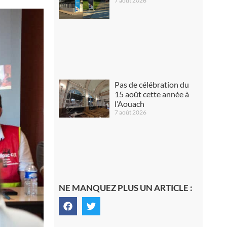
7 août 2026
Pas de célébration du
15 août cette année à
l’Aouach
7 août 2026
NE MANQUEZ PLUS UN ARTICLE :