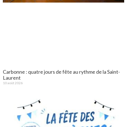
Carbonne : quatre jours de fête au rythme de la Saint-
Laurent
10 août 2026