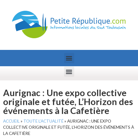
Aurignac : Une expo collective
originale et futée, L’Horizon des
événements à la Cafetière
ACCUEIL
»
TOUTE L’ACTUALITÉ
»
AURIGNAC : UNE EXPO
COLLECTIVE ORIGINALE ET FUTÉE, L’HORIZON DES ÉVÉNEMENTS À
LA CAFETIÈRE