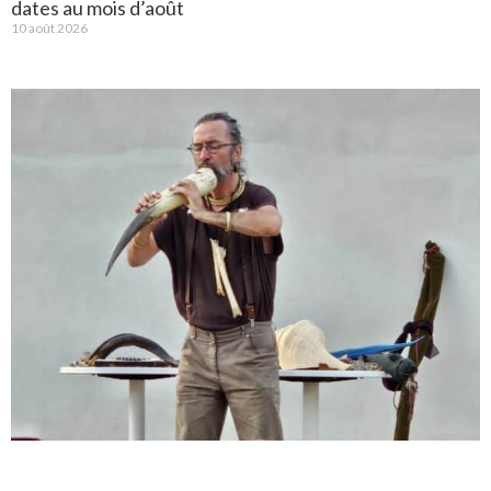
dates au mois d’août
10 août 2026