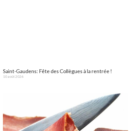
Saint-Gaudens: Fête des Collègues à la rentrée !
10 août 2026