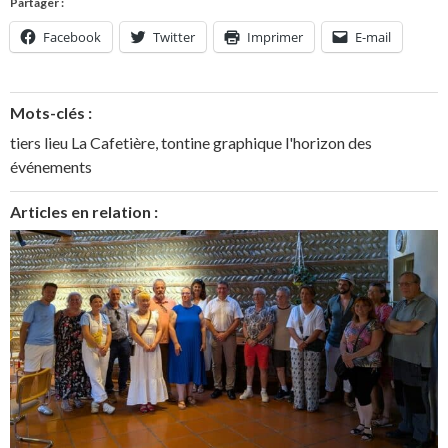
Partager :
Facebook
Twitter
Imprimer
E-mail
Mots-clés :
tiers lieu La Cafetière
,
tontine graphique l'horizon des
événements
Articles en relation :