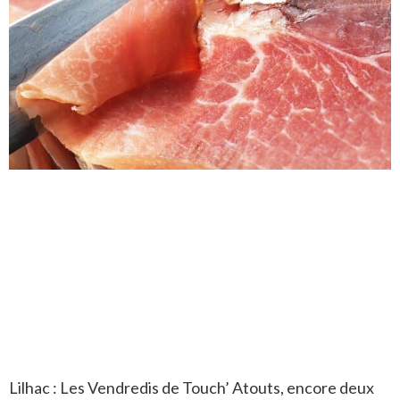
Lilhac : Les Vendredis de Touch’ Atouts, encore deux