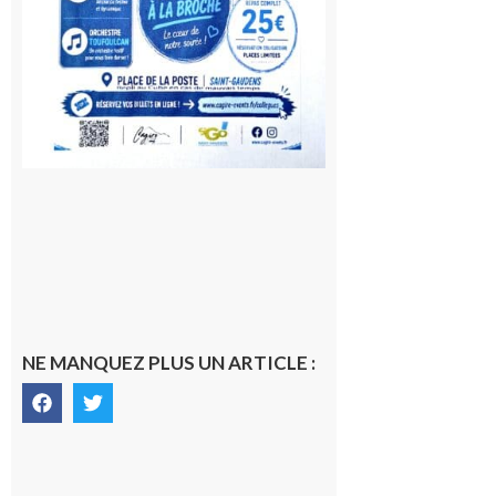
NE MANQUEZ PLUS UN ARTICLE :