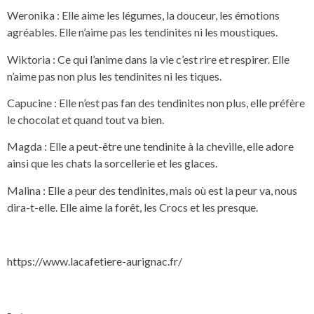
Weronika : Elle aime les légumes, la douceur, les émotions
agréables. Elle n’aime pas les tendinites ni les moustiques.
Wiktoria : Ce qui l’anime dans la vie c’est rire et respirer. Elle
n’aime pas non plus les tendinites ni les tiques.
Capucine : Elle n’est pas fan des tendinites non plus, elle préfère
le chocolat et quand tout va bien.
Magda : Elle a peut-être une tendinite à la cheville, elle adore
ainsi que les chats la sorcellerie et les glaces.
Malina : Elle a peur des tendinites, mais où est la peur va, nous
dira-t-elle. Elle aime la forêt, les Crocs et les presque.
https://www.lacafetiere-aurignac.fr/