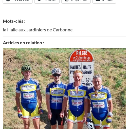
Mots-clés :
la Halle aux Jardiniers de Carbonne.
Articles en relation :