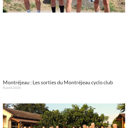
Montréjeau : Les sorties du Montréjeau cyclo club
8 août 2026