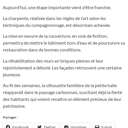
Aujourd’hui, une étape importante vient d’être franchie.
La charpente, réalisée dans les règles de l’art selon les
techniques du compagnonnage, est désormais achevée.
La mise en oeuvre de la couverture, en voie de finition,
permettra de mettre le bâtiment hors d’eau et de poursuivre sa
restauration dans de bonnes conditions.
La réhabilitation des murs en briques pleines et leur
rejointoiement a débuté. Les façades retrouvent une certaine
jeunesse.
Au fil des semaines, la silhouette familière de la petite halle
réapparaît dans le paysage carbonnais, suscitant déjà la fierté
des habitants qui voient renaître un élément précieux de leur
patrimoine.
Partager :
Facebook
Twitter
Imprimer
E-mail