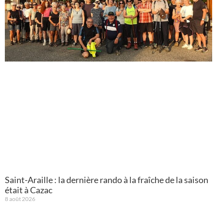
Saint-Araille : la dernière rando à la fraîche de la saison
était à Cazac
8 août 2026