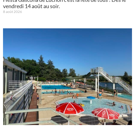
vendredi 14 août au soir.
8 août 2026