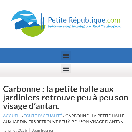
Carbonne : la petite halle aux
jardiniers retrouve peu à peu son
visage d’antan.
ACCUEIL
»
TOUTE L’ACTUALITÉ
»
CARBONNE : LA PETITE HALLE
AUX JARDINIERS RETROUVE PEU À PEU SON VISAGE D’ANTAN.
5 juillet 2026
Jean Besnier