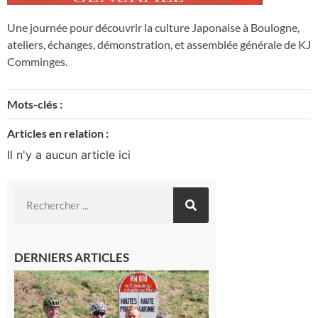
Une journée pour découvrir la culture Japonaise à Boulogne,
ateliers, échanges, démonstration, et assemblée générale de KJ
Comminges.
Mots-clés :
Articles en relation :
Il n'y a aucun article ici
DERNIERS ARTICLES
Montréjeau
: Les sorties
du
Montréjeau