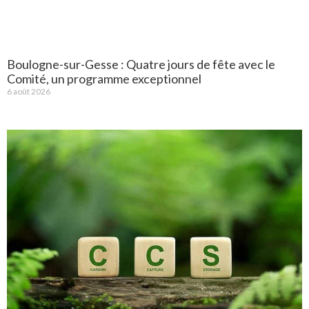
Boulogne-sur-Gesse : Quatre jours de fête avec le
Comité, un programme exceptionnel
6 août 2026