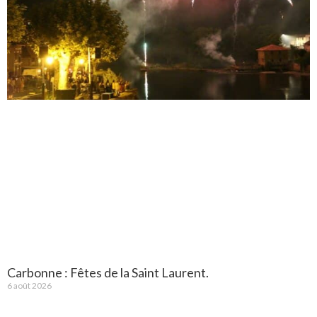
Carbonne : Fêtes de la Saint Laurent.
6 août 2026