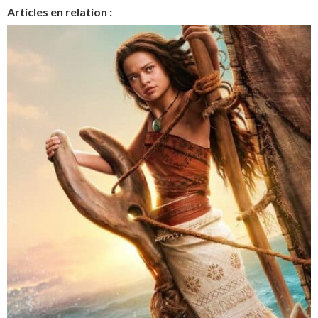
Articles en relation :