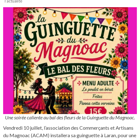
l'actualité
Une soirée caliente au bal des fleurs de la Guinguette du Magnoac.
Vendredi 10 juillet, l’association des Commerçants et Artisans
du Magnoac (ACAM) installera sa guinguette à Laran, pour une