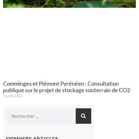
Comminges et Piémont Pyrénéen : Consultation
publique sur le projet de stockage souterrain de CO2
5 août 2026
DERNIERS ARTICLES