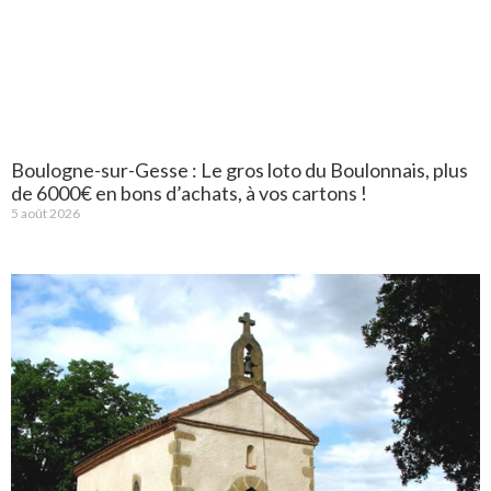
Boulogne-sur-Gesse : Le gros loto du Boulonnais, plus
de 6000€ en bons d’achats, à vos cartons !
5 août 2026