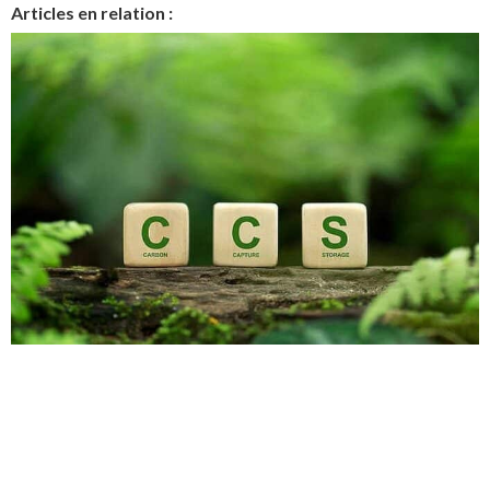
Articles en relation :