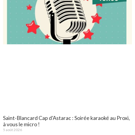
Saint-Blancard Cap d’Astarac : Soirée karaoké au Proxi,
à vous le micro !
5 août 2026