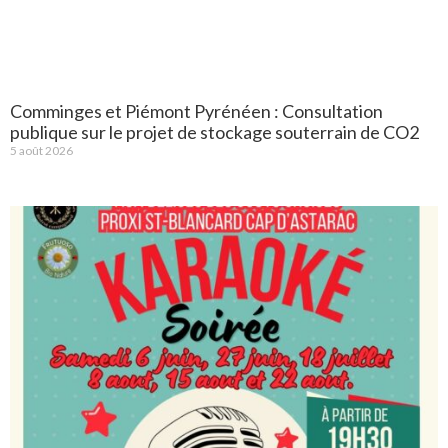
Comminges et Piémont Pyrénéen : Consultation
publique sur le projet de stockage souterrain de CO2
5 août 2026