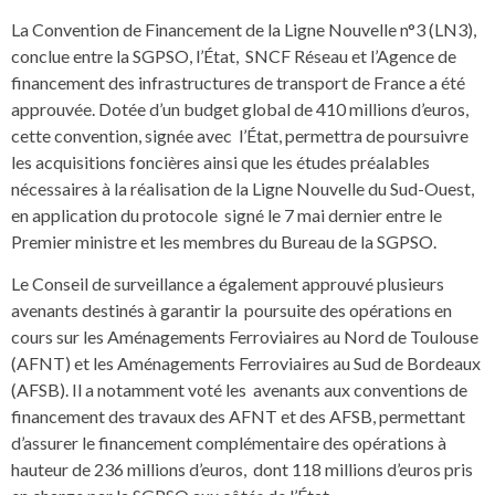
La Convention de Financement de la Ligne Nouvelle n°3 (LN3),
conclue entre la SGPSO, l’État, SNCF Réseau et l’Agence de
financement des infrastructures de transport de France a été
approuvée. Dotée d’un budget global de 410 millions d’euros,
cette convention, signée avec l’État, permettra de poursuivre
les acquisitions foncières ainsi que les études préalables
nécessaires à la réalisation de la Ligne Nouvelle du Sud-Ouest,
en application du protocole signé le 7 mai dernier entre le
Premier ministre et les membres du Bureau de la SGPSO.
Le Conseil de surveillance a également approuvé plusieurs
avenants destinés à garantir la poursuite des opérations en
cours sur les Aménagements Ferroviaires au Nord de Toulouse
(AFNT) et les Aménagements Ferroviaires au Sud de Bordeaux
(AFSB). Il a notamment voté les avenants aux conventions de
financement des travaux des AFNT et des AFSB, permettant
d’assurer le financement complémentaire des opérations à
hauteur de 236 millions d’euros, dont 118 millions d’euros pris