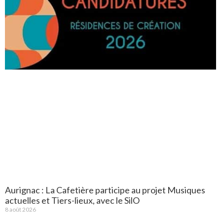
Aurignac : La Cafetière participe au projet Musiques
actuelles et Tiers-lieux, avec le SilO
8 août 2026