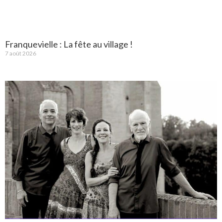
Franquevielle : La fête au village !
7 août 2026