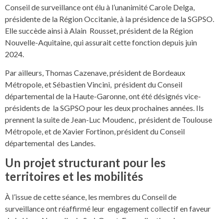
Conseil de surveillance ont élu à l’unanimité Carole Delga,
présidente de la Région Occitanie, à la présidence de la SGPSO.
Elle succède ainsi à Alain Rousset, président de la Région
Nouvelle-Aquitaine, qui assurait cette fonction depuis juin
2024.
Par ailleurs, Thomas Cazenave, président de Bordeaux
Métropole, et Sébastien Vincini, président du Conseil
départemental de la Haute-Garonne, ont été désignés vice-
présidents de la SGPSO pour les deux prochaines années. Ils
prennent la suite de Jean-Luc Moudenc, président de Toulouse
Métropole, et de Xavier Fortinon, président du Conseil
départemental des Landes.
Un projet structurant pour les
territoires et les mobilités
À l’issue de cette séance, les membres du Conseil de
surveillance ont réaffirmé leur engagement collectif en faveur