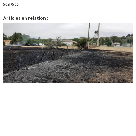
SGPSO
Articles en relation :