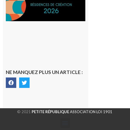
SilO
8 août 2026
NE MANQUEZ PLUS UN ARTICLE :
© 2021
PETITE RÉPUBLIQUE
ASSOCIATION LOI 1901