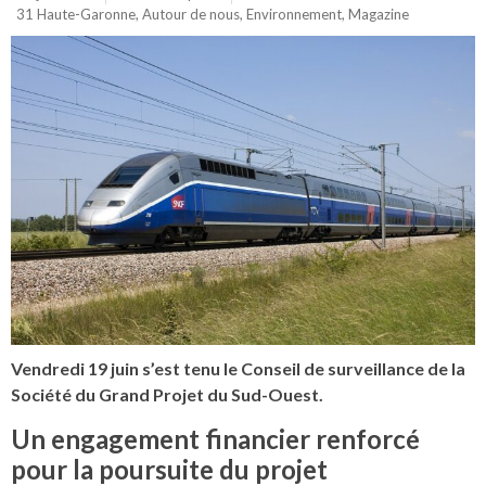
31 Haute-Garonne
,
Autour de nous
,
Environnement
,
Magazine
Vendredi 19 juin s’est tenu le Conseil de surveillance de la
Société du Grand Projet du Sud-Ouest.
Un engagement financier renforcé
pour la poursuite du projet