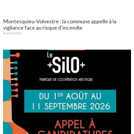
Montesquieu-Volvestre : la commune appelle à la
vigilance face au risque d’incendie
8 août 2026