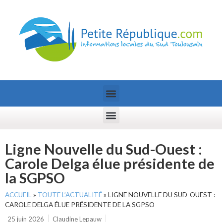
Ligne Nouvelle du Sud-Ouest :
Carole Delga élue présidente de
la SGPSO
ACCUEIL
»
TOUTE L’ACTUALITÉ
»
LIGNE NOUVELLE DU SUD-OUEST :
CAROLE DELGA ÉLUE PRÉSIDENTE DE LA SGPSO
25 juin 2026
Claudine Lepauw