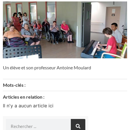
Un élève et son professeur Antoine Moulard
Mots-clés :
Articles en relation :
Il n'y a aucun article ici