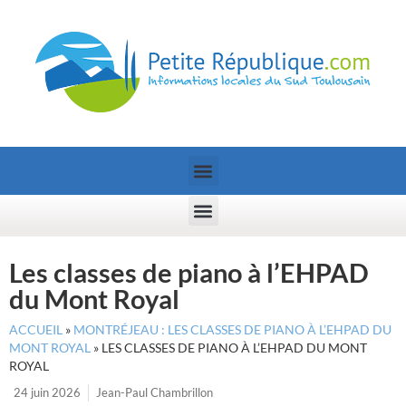
Les classes de piano à l’EHPAD
du Mont Royal
ACCUEIL
»
MONTRÉJEAU : LES CLASSES DE PIANO À L’EHPAD DU
MONT ROYAL
»
LES CLASSES DE PIANO À L’EHPAD DU MONT
ROYAL
24 juin 2026
Jean-Paul Chambrillon