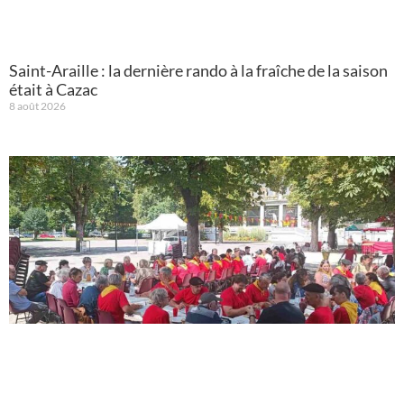
Saint-Araille : la dernière rando à la fraîche de la saison
était à Cazac
8 août 2026