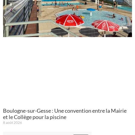
Boulogne-sur-Gesse : Une convention entre la Mairie
et le Collège pour la piscine
8 août 2026