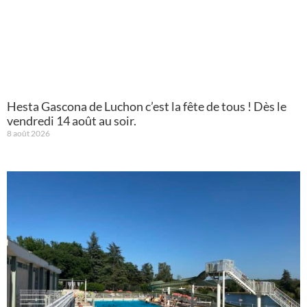
Hesta Gascona de Luchon c’est la fête de tous ! Dès le
vendredi 14 août au soir.
8 août 2026