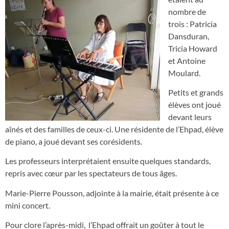
nombre de
trois : Patricia
Dansduran,
Tricia Howard
et Antoine
Moulard.
Petits et grands
élèves ont joué
devant leurs
aînés et des familles de ceux-ci. Une résidente de l’Ehpad, élève
de piano, a joué devant ses corésidents.
Les professeurs interprétaient ensuite quelques standards,
repris avec cœur par les spectateurs de tous âges.
Marie-Pierre Pousson, adjointe à la mairie, était présente à ce
mini concert.
Pour clore l’après-midi, l’Ehpad offrait un goûter à tout le