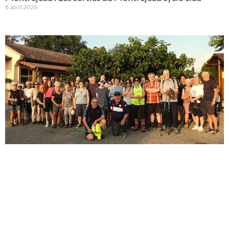
8 août 2026