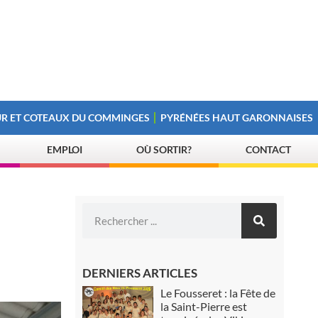
R ET COTEAUX DU COMMINGES
PYRÉNÉES HAUT GARONNAISES
EMPLOI
OÙ SORTIR?
CONTACT
DERNIERS ARTICLES
Le Fousseret : la Fête de
la Saint-Pierre est