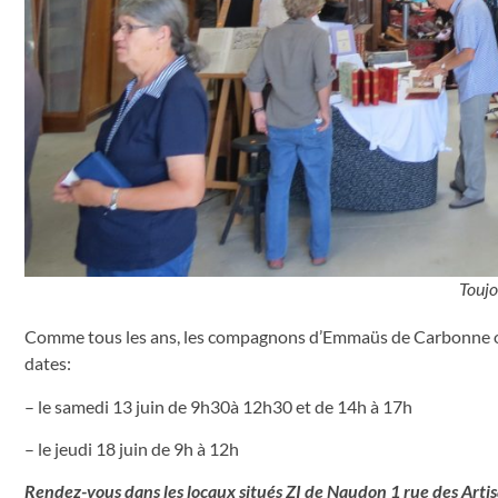
Toujo
Comme tous les ans, les compagnons d’Emmaüs de Carbonne org
dates:
– le samedi 13 juin de 9h30à 12h30 et de 14h à 17h
– le jeudi 18 juin de 9h à 12h
Rendez-vous dans les locaux situés ZI de Naudon 1 rue des Art