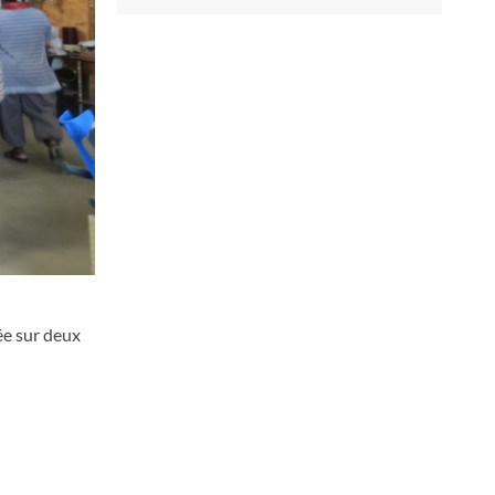
ée sur deux