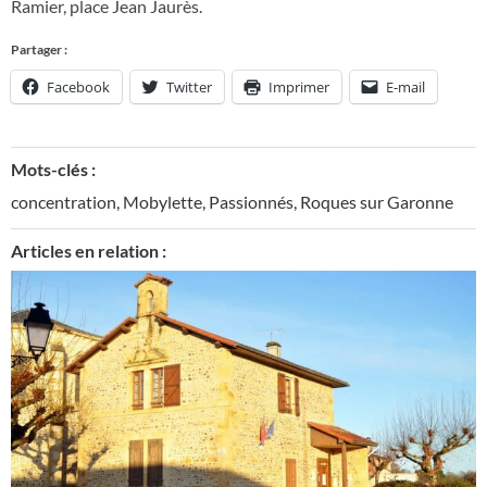
Ramier, place Jean Jaurès.
Partager :
Facebook
Twitter
Imprimer
E-mail
Mots-clés :
concentration
,
Mobylette
,
Passionnés
,
Roques sur Garonne
Articles en relation :