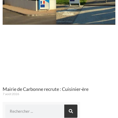
Mairie de Carbonne recrute : Cuisinier·ère
7 août 2026