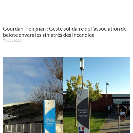
Gourdan-Polignan : Geste solidaire de l’association de
belote envers les sinistrés des incendies
7 août 2026