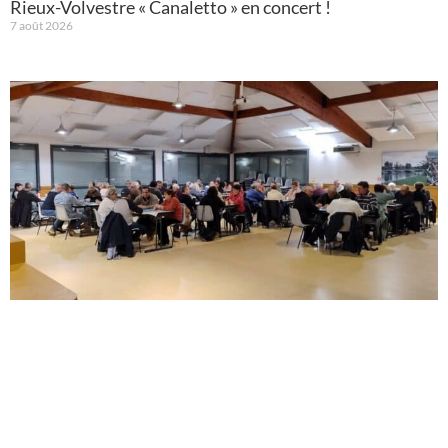
Rieux-Volvestre « Canaletto » en concert !
7 août 2026