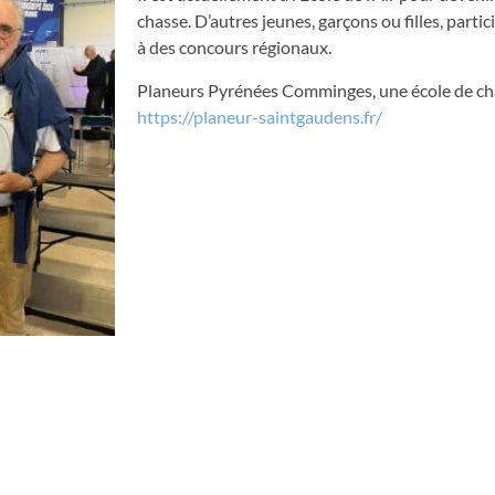
chasse. D’autres jeunes, garçons ou filles, parti
à des concours régionaux.
Planeurs Pyrénées Comminges, une école de ch
https://planeur-saintgaudens.fr/