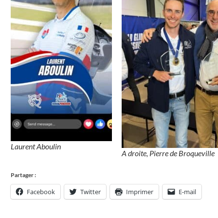
Laurent Aboulin
A droite, Pierre de Broqueville
Partager :
Facebook
Twitter
Imprimer
E-mail