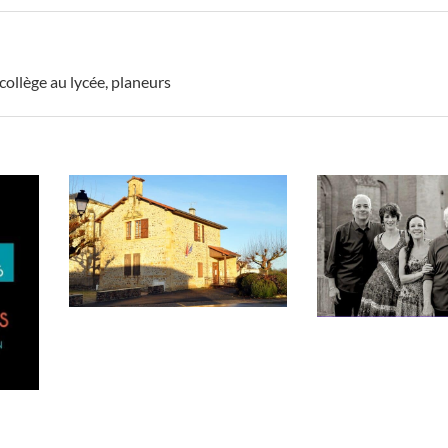
collège au lycée
,
planeurs