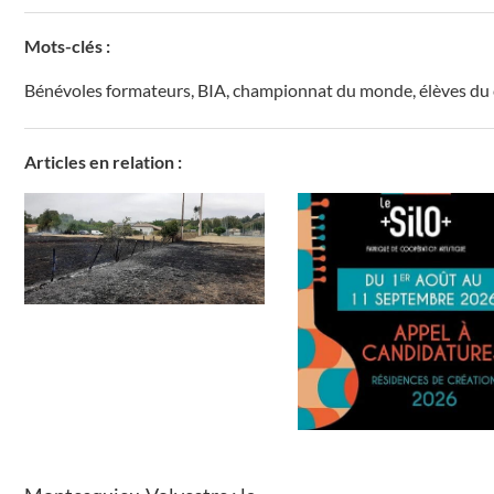
Mots-clés :
Bénévoles formateurs
,
BIA
,
championnat du monde
,
élèves du 
Articles en relation :