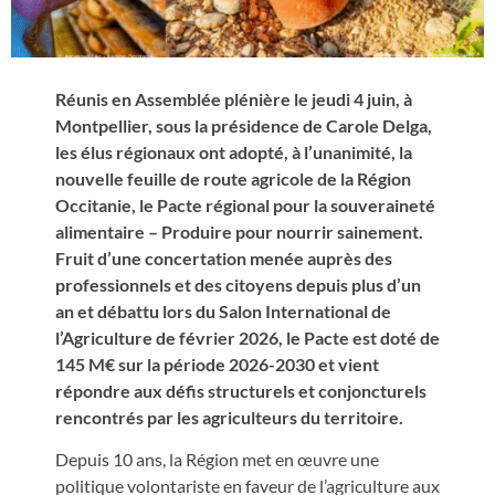
Réunis en Assemblée plénière le jeudi 4 juin, à
Montpellier, sous la présidence de Carole Delga,
les élus régionaux ont adopté, à l’unanimité, la
nouvelle feuille de route agricole de la Région
Occitanie, le Pacte régional pour la souveraineté
alimentaire – Produire pour nourrir sainement.
Fruit d’une concertation menée auprès des
professionnels et des citoyens depuis plus d’un
an et débattu lors du Salon International de
l’Agriculture de février 2026, le Pacte est doté de
145 M€ sur la période 2026-2030 et vient
répondre aux défis structurels et conjoncturels
rencontrés par les agriculteurs du territoire.
Depuis 10 ans, la Région met en œuvre une
politique volontariste en faveur de l’agriculture aux