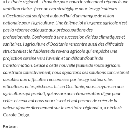
«
Le Pacte régional – Produire pour nourrir sainement répond à une
ambition claire : fixer un cap stratégique pour les agriculteurs
d’Occitanie qui souffrent aujourd’hui d’un manque de vision
nationale pour l’agriculture. Une énième loi d’urgence agricole n’est
pas la réponse adéquate aux préoccupations des
professionnels. Confrontée à une succession d’aléas climatiques et
sanitaires, l’agriculture d’Occitanie rencontre aussi des difficultés
structurelles : la faiblesse du revenu agricole qui empêche une
projection sereine vers l’avenir, et un défaut d’outils de
transformation. Grâce à cette nouvelle feuille de route agricole,
construite collectivement, nous apportons des solutions concrètes et
durables aux difficultés rencontrées par les agriculteurs, les
viticulteurs et les pêcheurs. Ici, en Occitanie, nous croyons en une
agriculture qui produit, qui assure une rémunération digne pour
celles et ceux qui nous nourrissent et qui permet de créer de la
valeur ajoutée directement sur le territoire régional
. », a déclaré
Carole Delga.
Partager :