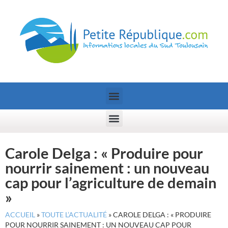
Carole Delga : « Produire pour
nourrir sainement : un nouveau
cap pour l’agriculture de demain
»
ACCUEIL
»
TOUTE L’ACTUALITÉ
»
CAROLE DELGA : « PRODUIRE
POUR NOURRIR SAINEMENT : UN NOUVEAU CAP POUR