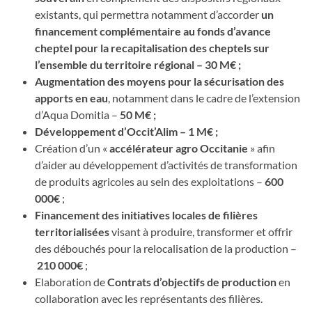
existants, qui permettra notamment d’accorder
un
financement
complémentaire au fonds d’avance
cheptel pour la recapitalisation des cheptels sur
l’ensemble du territoire régional – 30 M€ ;
Augmentation des moyens pour la sécurisation des
apports en eau
, notamment dans le cadre de l’extension
d’Aqua Domitia –
50 M€ ;
Développement d’Occit’Alim – 1 M€ ;
Création d’un «
accélérateur agro Occitanie
» afin
d’aider au développement d’activités de transformation
de produits agricoles au sein des exploitations –
600
000€
;
Financement des initiatives locales de filières
territorialisées
visant à produire, transformer et offrir
des débouchés pour la relocalisation de la production –
210 000€
;
Elaboration de
Contrats d’objectifs de production
en
collaboration avec les représentants des filières.