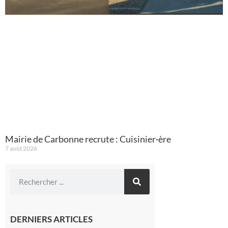
Mairie de Carbonne recrute : Cuisinier·ère
7 août 2026
DERNIERS ARTICLES