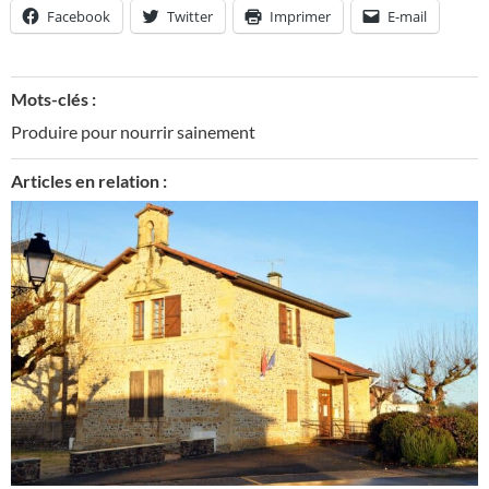
Facebook
Twitter
Imprimer
E-mail
Mots-clés :
Produire pour nourrir sainement
Articles en relation :