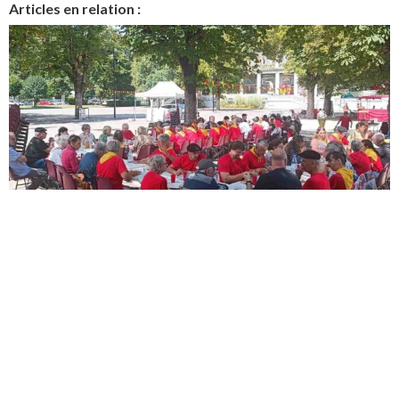
Articles en relation :