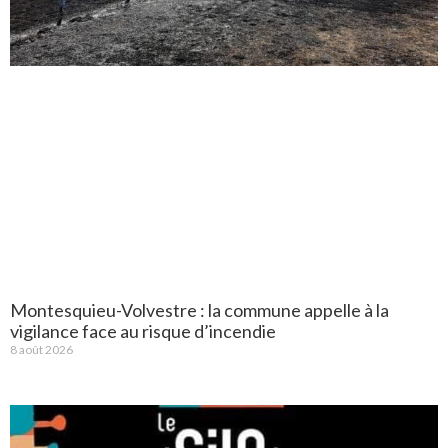
Montesquieu-Volvestre : la commune appelle à la
vigilance face au risque d’incendie
8 août 2026