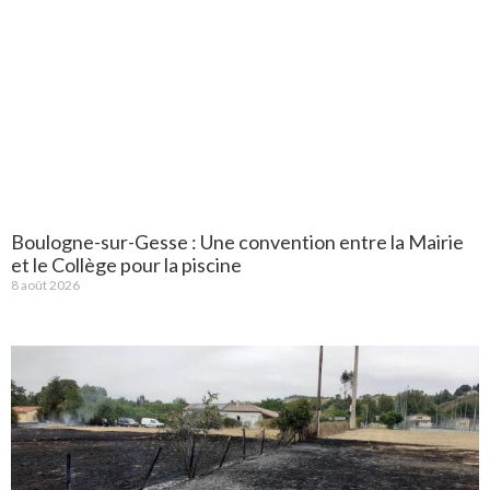
Boulogne-sur-Gesse : Une convention entre la Mairie
et le Collège pour la piscine
8 août 2026