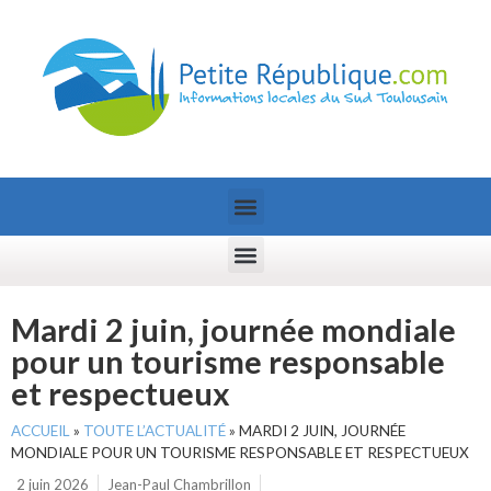
Mardi 2 juin, journée mondiale
pour un tourisme responsable
et respectueux
ACCUEIL
»
TOUTE L’ACTUALITÉ
»
MARDI 2 JUIN, JOURNÉE
MONDIALE POUR UN TOURISME RESPONSABLE ET RESPECTUEUX
2 juin 2026
Jean-Paul Chambrillon