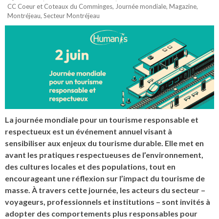
CC Coeur et Coteaux du Comminges
,
Journée mondiale
,
Magazine
,
Montréjeau
,
Secteur Montréjeau
La journée mondiale pour un tourisme responsable et
respectueux est un événement annuel visant à
sensibiliser aux enjeux du tourisme durable. Elle met en
avant les pratiques respectueuses de l’environnement,
des cultures locales et des populations, tout en
encourageant une réflexion sur l’impact du tourisme de
masse. À travers cette journée, les acteurs du secteur –
voyageurs, professionnels et institutions – sont invités à
adopter des comportements plus responsables pour