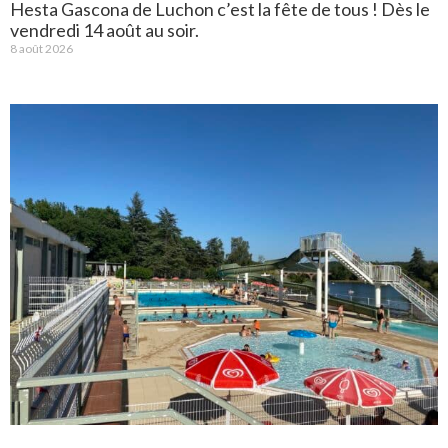
Hesta Gascona de Luchon c’est la fête de tous ! Dès le
vendredi 14 août au soir.
8 août 2026