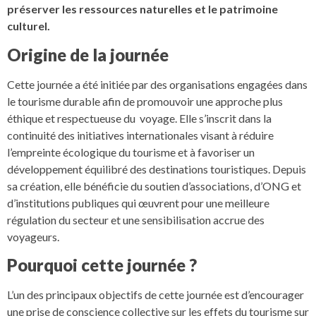
préserver les ressources naturelles et le patrimoine
culturel.
Origine de la journée
Cette journée a été initiée par des organisations engagées dans
le tourisme durable afin de promouvoir une approche plus
éthique et respectueuse du voyage. Elle s’inscrit dans la
continuité des initiatives internationales visant à réduire
l’empreinte écologique du tourisme et à favoriser un
développement équilibré des destinations touristiques. Depuis
sa création, elle bénéficie du soutien d’associations, d’ONG et
d’institutions publiques qui œuvrent pour une meilleure
régulation du secteur et une sensibilisation accrue des
voyageurs.
Pourquoi cette journée ?
L’un des principaux objectifs de cette journée est d’encourager
une prise de conscience collective sur les effets du tourisme sur