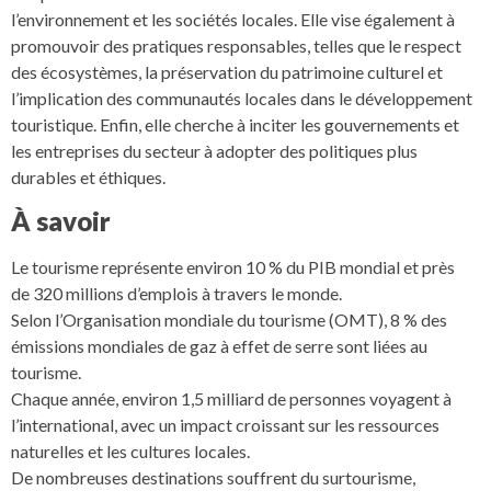
l’environnement et les sociétés locales. Elle vise également à
promouvoir des pratiques responsables, telles que le respect
des écosystèmes, la préservation du patrimoine culturel et
l’implication des communautés locales dans le développement
touristique. Enfin, elle cherche à inciter les gouvernements et
les entreprises du secteur à adopter des politiques plus
durables et éthiques.
À savoir
Le tourisme représente environ 10 % du PIB mondial et près
de 320 millions d’emplois à travers le monde.
Selon l’Organisation mondiale du tourisme (OMT), 8 % des
émissions mondiales de gaz à effet de serre sont liées au
tourisme.
Chaque année, environ 1,5 milliard de personnes voyagent à
l’international, avec un impact croissant sur les ressources
naturelles et les cultures locales.
De nombreuses destinations souffrent du surtourisme,