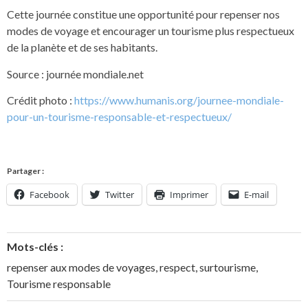
Cette journée constitue une opportunité pour repenser nos
modes de voyage et encourager un tourisme plus respectueux
de la planète et de ses habitants.
Source : journée mondiale.net
Crédit photo :
https://www.humanis.org/journee-mondiale-
pour-un-tourisme-responsable-et-respectueux/
Partager :
Facebook
Twitter
Imprimer
E-mail
Mots-clés :
repenser aux modes de voyages
,
respect
,
surtourisme
,
Tourisme responsable