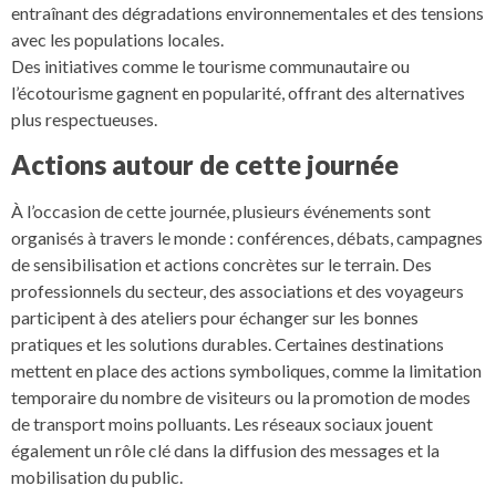
entraînant des dégradations environnementales et des tensions
avec les populations locales.
Des initiatives comme le tourisme communautaire ou
l’écotourisme gagnent en popularité, offrant des alternatives
plus respectueuses.
Actions autour de cette journée
À l’occasion de cette journée, plusieurs événements sont
organisés à travers le monde : conférences, débats, campagnes
de sensibilisation et actions concrètes sur le terrain. Des
professionnels du secteur, des associations et des voyageurs
participent à des ateliers pour échanger sur les bonnes
pratiques et les solutions durables. Certaines destinations
mettent en place des actions symboliques, comme la limitation
temporaire du nombre de visiteurs ou la promotion de modes
de transport moins polluants. Les réseaux sociaux jouent
également un rôle clé dans la diffusion des messages et la
mobilisation du public.