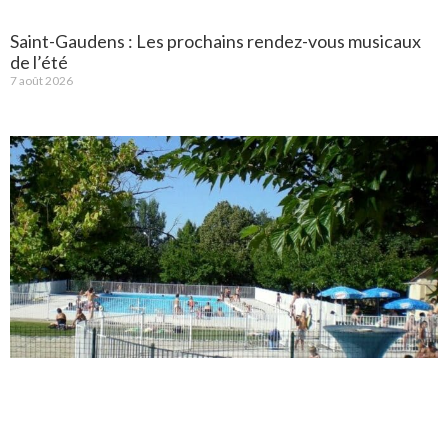
Saint-Gaudens : Les prochains rendez-vous musicaux
de l’été
7 août 2026