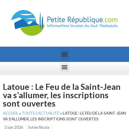
Latoue : Le Feu de la Saint-Jean
va s’allumer, les inscriptions
sont ouvertes
ACCUEIL
»
TOUTE L’ACTUALITÉ
»
LATOUE : LE FEU DE LA SAINT-JEAN
VA S’ALLUMER, LES INSCRIPTIONS SONT OUVERTES
2 juin 2026
Sylvie Nicola