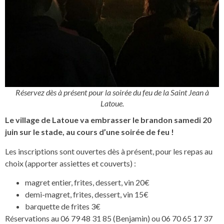
Réservez dès à présent pour la soirée du feu de la Saint Jean à
Latoue.
Le village de Latoue va embrasser le brandon samedi 20
juin sur le stade, au cours d’une soirée de feu !
Les inscriptions sont ouvertes dès à présent, pour les repas au
choix (apporter assiettes et couverts) :
magret entier, frites, dessert, vin 20€
demi-magret, frites, dessert, vin 15€
barquette de frites 3€
Réservations au 06 79 48 31 85 (Benjamin) ou 06 70 65 17 37