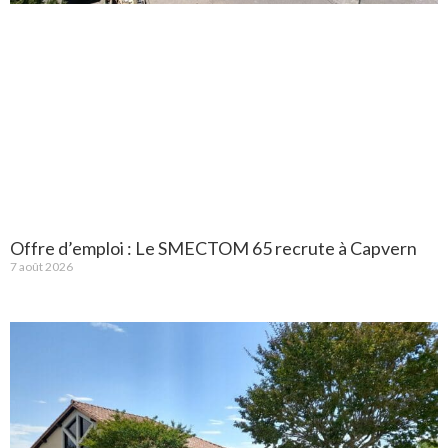
Offre d’emploi : Le SMECTOM 65 recrute à Capvern
7 août 2026