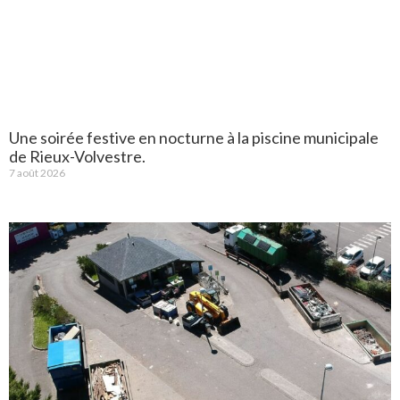
Une soirée festive en nocturne à la piscine municipale
de Rieux-Volvestre.
7 août 2026