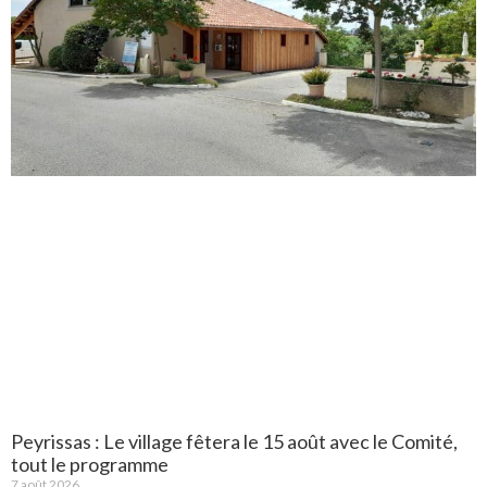
Peyrissas : Le village fêtera le 15 août avec le Comité,
tout le programme
7 août 2026