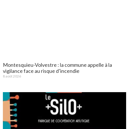
Montesquieu-Volvestre : la commune appelle à la
vigilance face au risque d’incendie
8 août 2026