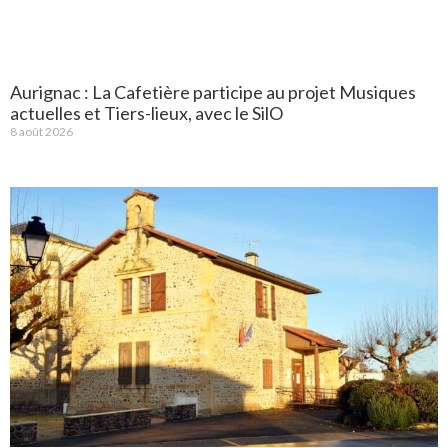
Aurignac : La Cafetière participe au projet Musiques
actuelles et Tiers-lieux, avec le SilO
8 août 2026