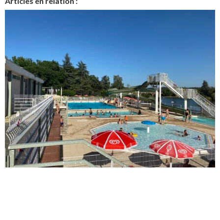
Articles en relation :