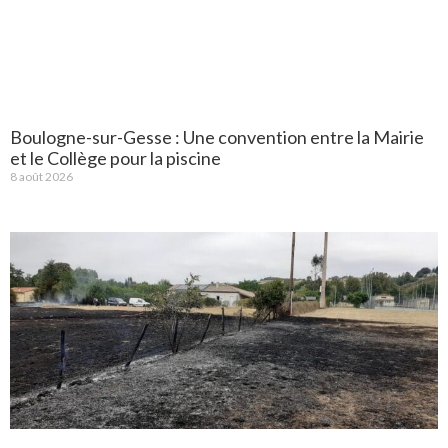
Boulogne-sur-Gesse : Une convention entre la Mairie
et le Collège pour la piscine
8 août 2026