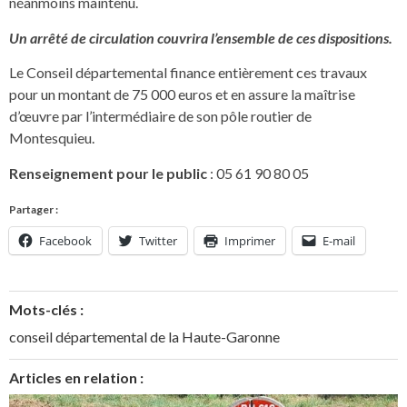
néanmoins maintenu.
Un arrêté de circulation couvrira l’ensemble de ces dispositions.
Le Conseil départemental finance entièrement ces travaux
pour un montant de 75 000 euros et en assure la maîtrise
d’œuvre par l’intermédiaire de son pôle routier de
Montesquieu.
Renseignement pour le public
: 05 61 90 80 05
Partager :
Facebook
Twitter
Imprimer
E-mail
Mots-clés :
conseil départemental de la Haute-Garonne
Articles en relation :