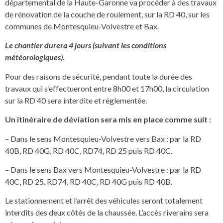
départemental de la Haute-Garonne va procéder à des travaux
de rénovation de la couche de roulement, sur la RD 40, sur les
communes de Montesquieu-Volvestre et Bax.
Le chantier durera 4 jours (suivant les conditions
météorologiques).
Pour des raisons de sécurité, pendant toute la durée des
travaux qui s’effectueront entre 8h00 et 17h00, la circulation
sur la RD 40 sera interdite et réglementée.
Un itinéraire de déviation sera mis en place comme suit :
– Dans le sens Montesquieu-Volvestre vers Bax : par la RD
40B, RD 40G, RD 40C, RD74, RD 25 puis RD 40C.
– Dans le sens Bax vers Montesquieu-Volvestre : par la RD
40C, RD 25, RD74, RD 40C, RD 40G puis RD 40B.
Le stationnement et l’arrêt des véhicules seront totalement
interdits des deux côtés de la chaussée. L’accès riverains sera