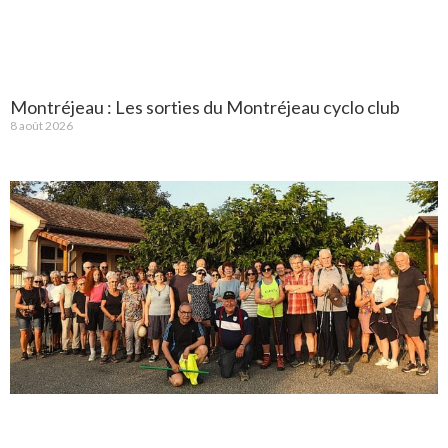
Montréjeau : Les sorties du Montréjeau cyclo club
8 août 2026