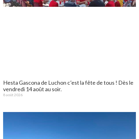
Hesta Gascona de Luchon c’est la fête de tous ! Dès le
vendredi 14 août au soir.
8 août 2026