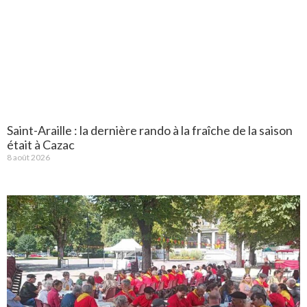
Saint-Araille : la dernière rando à la fraîche de la saison
était à Cazac
8 août 2026