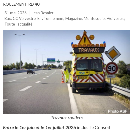
ROULEMENT RD 40
31 mai 2026
Jean Besnier
Bax
,
CC Volvestre
,
Environnement
,
Magazine
,
Montesquieu-Volvestre
,
Toute l'actualité
Travaux routiers
Entre le 1er juin et le 1er juillet 2026
inclus, le Conseil