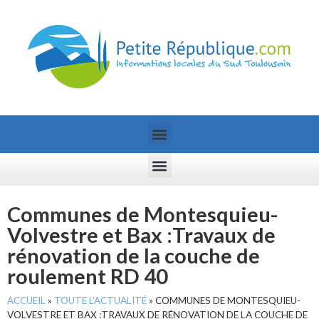
Communes de Montesquieu-
Volvestre et Bax :Travaux de
rénovation de la couche de
roulement RD 40
ACCUEIL
»
TOUTE L’ACTUALITÉ
»
COMMUNES DE MONTESQUIEU-
VOLVESTRE ET BAX :TRAVAUX DE RÉNOVATION DE LA COUCHE DE