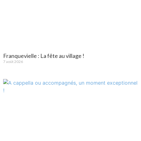
Franquevielle : La fête au village !
7 août 2026