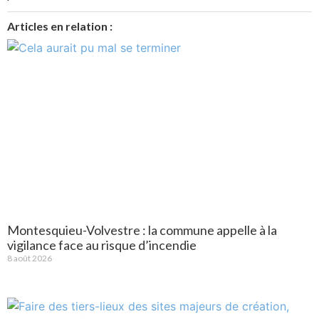
Articles en relation :
Montesquieu-Volvestre : la commune appelle à la
vigilance face au risque d’incendie
8 août 2026