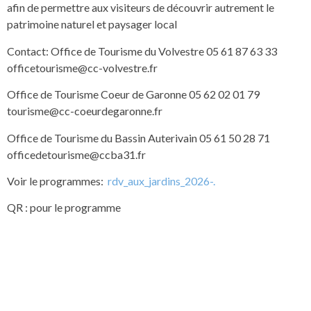
afin de permettre aux visiteurs de découvrir autrement le
patrimoine naturel et paysager local
Contact: Office de Tourisme du Volvestre 05 61 87 63 33
officetourisme@cc-volvestre.fr
Office de Tourisme Coeur de Garonne 05 62 02 01 79
tourisme@cc-coeurdegaronne.fr
Office de Tourisme du Bassin Auterivain 05 61 50 28 71
officedetourisme@ccba31.fr
Voir le programmes:
rdv_aux_jardins_2026-.
QR : pour le programme