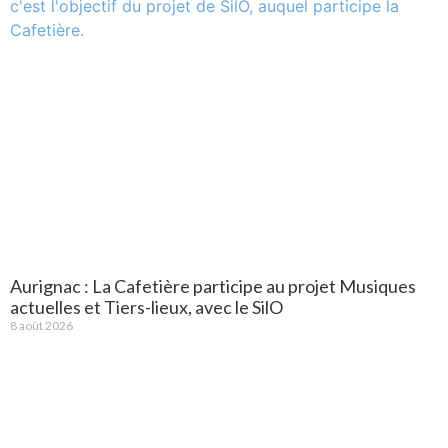
Aurignac : La Cafetière participe au projet Musiques
actuelles et Tiers-lieux, avec le SilO
8 août 2026