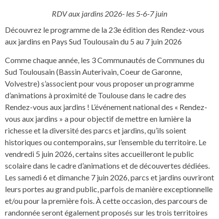
RDV aux jardins 2026- les 5-6-7 juin
Découvrez le programme de la 23e édition des Rendez-vous
aux jardins en Pays Sud Toulousain du 5 au 7 juin 2026
Comme chaque année, les 3 Communautés de Communes du
Sud Toulousain (Bassin Auterivain, Coeur de Garonne,
Volvestre) s’associent pour vous proposer un programme
d’animations à proximité de Toulouse dans le cadre des
Rendez-vous aux jardins ! L’événement national des « Rendez-
vous aux jardins » a pour objectif de mettre en lumière la
richesse et la diversité des parcs et jardins, qu’ils soient
historiques ou contemporains, sur l’ensemble du territoire. Le
vendredi 5 juin 2026, certains sites accueilleront le public
scolaire dans le cadre d’animations et de découvertes dédiées.
Les samedi 6 et dimanche 7 juin 2026, parcs et jardins ouvriront
leurs portes au grand public, parfois de manière exceptionnelle
et/ou pour la première fois. À cette occasion, des parcours de
randonnée seront également proposés sur les trois territoires