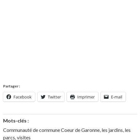
Partager :
Facebook
Twitter
Imprimer
E-mail
Mots-clés :
Communauté de commune Coeur de Garonne
,
les jardins
,
les
parcs
,
visites