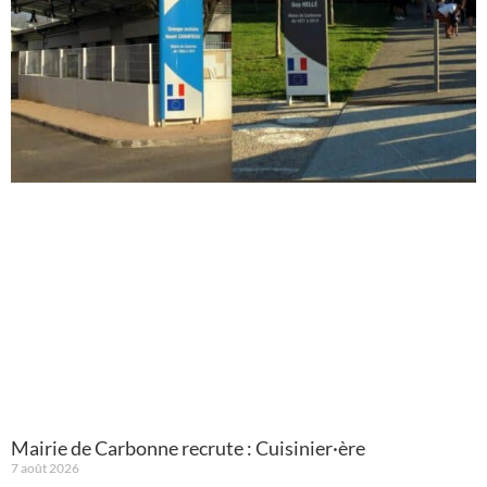
Mairie de Carbonne recrute : Cuisinier·ère
7 août 2026