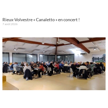
Rieux-Volvestre « Canaletto » en concert !
7 août 2026