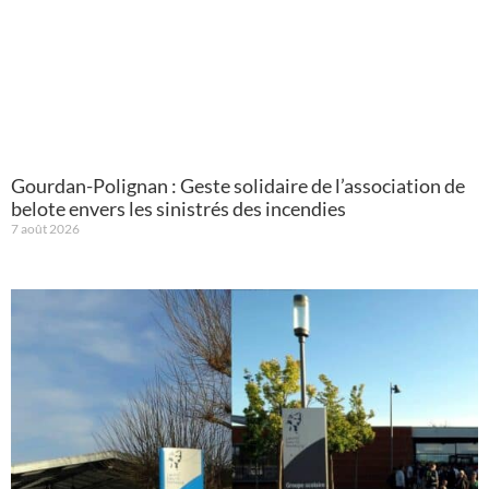
Gourdan-Polignan : Geste solidaire de l’association de
belote envers les sinistrés des incendies
7 août 2026