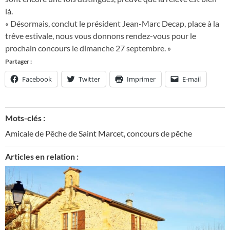
là.
« Désormais, conclut le président Jean-Marc Decap, place à la
trêve estivale, nous vous donnons rendez-vous pour le
prochain concours le dimanche 27 septembre. »
Partager :
Facebook
Twitter
Imprimer
E-mail
Mots-clés :
Amicale de Pêche de Saint Marcet
,
concours de pêche
Articles en relation :