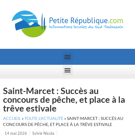
Saint-Marcet : Succès au
concours de pêche, et place à la
trêve estivale
ACCUEIL
»
TOUTE L’ACTUALITÉ
»
SAINT-MARCET : SUCCÈS AU
CONCOURS DE PÊCHE, ET PLACE À LA TRÊVE ESTIVALE
14 mai 2026
Sylvie Nicola