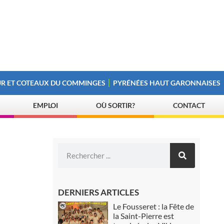
R ET COTEAUX DU COMMINGES
PYRÉNÉES HAUT GARONNAISES
EMPLOI
OÙ SORTIR?
CONTACT
DERNIERS ARTICLES
Le Fousseret : la Fête de
la Saint-Pierre est