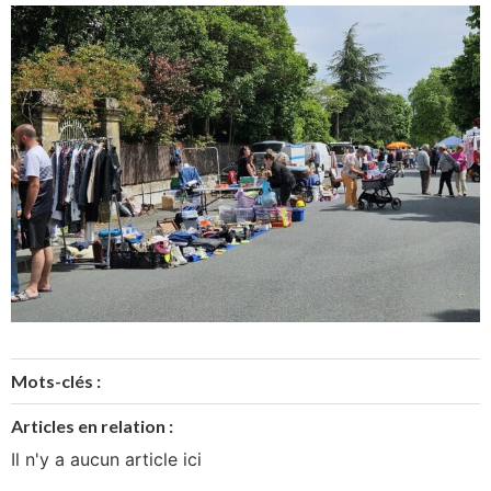
Mots-clés :
Articles en relation :
Il n'y a aucun article ici