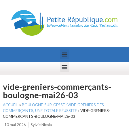
vide-greniers-commerçants-
boulogne-mai26-03
ACCUEIL
»
BOULOGNE-SUR-GESSE : VIDE-GRENIERS DES
COMMERÇANTS, UNE TOTALE RÉUSSITE
»
VIDE-GRENIERS-
COMMERÇANTS-BOULOGNE-MAI26-03
10 mai 2026
Sylvie Nicola