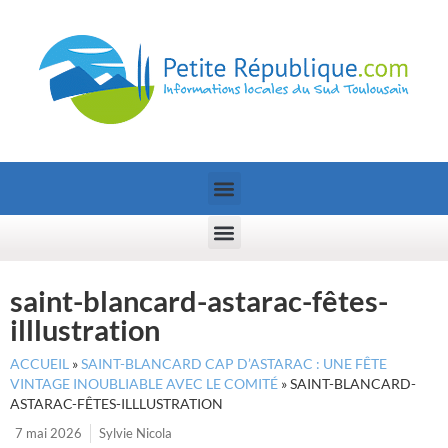
saint-blancard-astarac-fêtes-
illlustration
ACCUEIL
»
SAINT-BLANCARD CAP D’ASTARAC : UNE FÊTE
VINTAGE INOUBLIABLE AVEC LE COMITÉ
»
SAINT-BLANCARD-
ASTARAC-FÊTES-ILLLUSTRATION
7 mai 2026
Sylvie Nicola