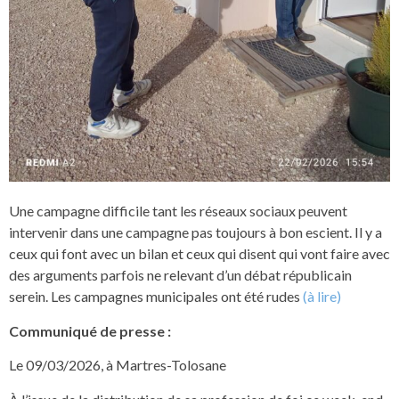
Une campagne difficile tant les réseaux sociaux peuvent
intervenir dans une campagne pas toujours à bon escient. Il y a
ceux qui font avec un bilan et ceux qui disent qui vont faire avec
des arguments parfois ne relevant d’un débat républicain
serein. Les campagnes municipales ont été rudes
(à lire)
Communiqué de presse :
Le 09/03/2026, à Martres-Tolosane