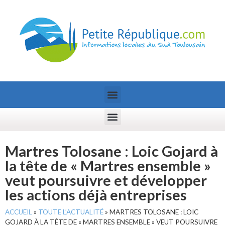
Martres Tolosane : Loic Gojard à
la tête de « Martres ensemble »
veut poursuivre et développer
les actions déjà entreprises
ACCUEIL
»
TOUTE L’ACTUALITÉ
»
MARTRES TOLOSANE : LOIC
GOJARD À LA TÊTE DE « MARTRES ENSEMBLE » VEUT POURSUIVRE