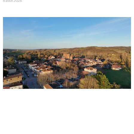
6 août 2026