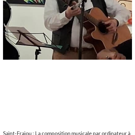
Saint-Frajou : La composition musicale par ordinateur à