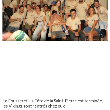
Le Fousseret : la Fête de la Saint-Pierre est terminée,
les Vikings sont rentrés chez eux