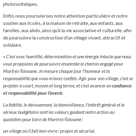
photovoltaïques.
Enfin, nous poursuivrons notre attention particulière et notre
soutien aux écoles, à la maison de retraite, aux enfants, aux
familles, aux aînés, ainsi qu’à la vie associative et culturelle, afin
de poursuivre la construction d’un village vivant, attractif et
solidaire.
«
C’est avec humilité, détermination et une énergie intacte que nous
vous proposons de poursuivre ensemble le chemin engagé pour
Martres-Tolosane. Je mesure chaque jour l’honneur et la
responsabilité que vous m’avez confiés. Agir pour son village, c’est se
projeter à court, moyen et long terme, et c’est avancer en
confiance
et responsabilité pour l’avenir.
La fidélité, le dévouement, la bienveillance, l’intérêt général et le
sérieux budgétaire sont les valeurs guidant notre action au
quotidien pour faire de Martres-Tolosane :
un village où il fait bon vivre : propre et sécurisé,