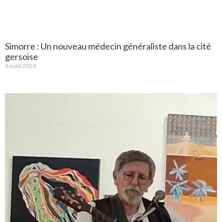
Simorre : Un nouveau médecin généraliste dans la cité
gersoise
6 août 2026