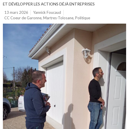
ET DÉVELOPPER LES ACTIONS DÉJÀ ENTREPRISES
13 mars 2026
Yannick Foucaud
CC Coeur de Garonne
,
Martres-Tolosane
,
Politique