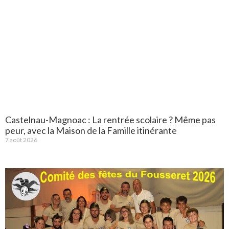
Castelnau-Magnoac : La rentrée scolaire ? Même pas
peur, avec la Maison de la Famille itinérante
7 août 2026