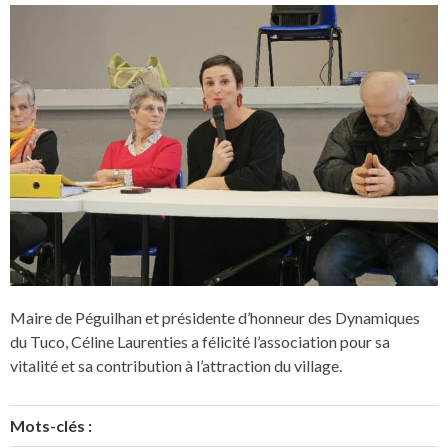
Maire de Péguilhan et présidente d’honneur des Dynamiques
du Tuco, Céline Laurenties a félicité l’association pour sa
vitalité et sa contribution à l’attraction du village.
Mots-clés :