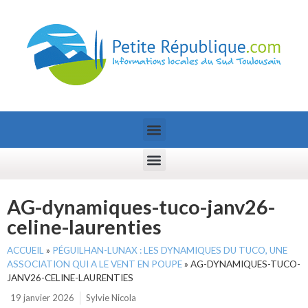
AG-dynamiques-tuco-janv26-
celine-laurenties
ACCUEIL
»
PÉGUILHAN-LUNAX : LES DYNAMIQUES DU TUCO, UNE
ASSOCIATION QUI A LE VENT EN POUPE
»
AG-DYNAMIQUES-TUCO-
JANV26-CELINE-LAURENTIES
19 janvier 2026
Sylvie Nicola