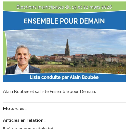
Alain Boubée et sa liste Ensemble pour Demain.
Mots-clés :
Articles en relation :
Il n'y a aucun article ici