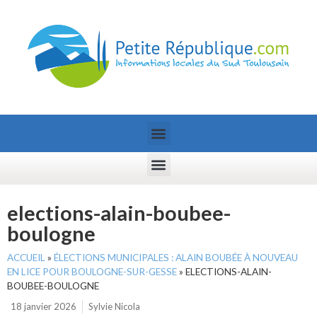
elections-alain-boubee-
boulogne
ACCUEIL
»
ÉLECTIONS MUNICIPALES : ALAIN BOUBÉE À NOUVEAU
EN LICE POUR BOULOGNE-SUR-GESSE
»
ELECTIONS-ALAIN-
BOUBEE-BOULOGNE
18 janvier 2026
Sylvie Nicola