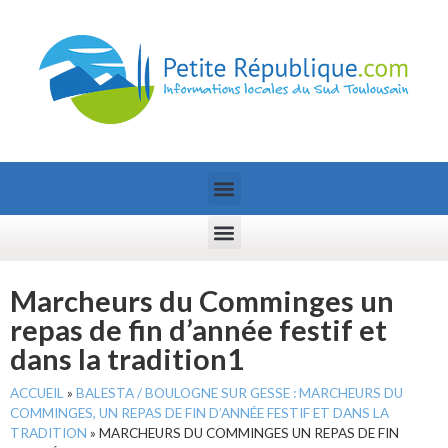
Marcheurs du Comminges un
repas de fin d’année festif et
dans la tradition1
ACCUEIL
»
BALESTA / BOULOGNE SUR GESSE : MARCHEURS DU
COMMINGES, UN REPAS DE FIN D’ANNÉE FESTIF ET DANS LA
TRADITION
»
MARCHEURS DU COMMINGES UN REPAS DE FIN