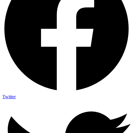
Twitter