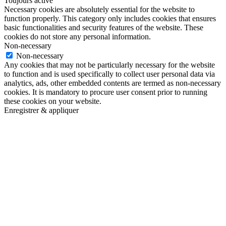
Toujours activé
Necessary cookies are absolutely essential for the website to
function properly. This category only includes cookies that ensures
basic functionalities and security features of the website. These
cookies do not store any personal information.
Non-necessary
Non-necessary
Any cookies that may not be particularly necessary for the website
to function and is used specifically to collect user personal data via
analytics, ads, other embedded contents are termed as non-necessary
cookies. It is mandatory to procure user consent prior to running
these cookies on your website.
Enregistrer & appliquer