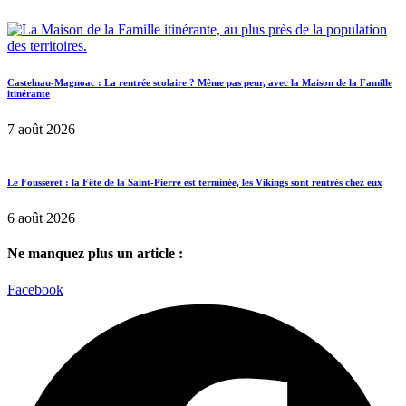
Castelnau-Magnoac : La rentrée scolaire ? Même pas peur, avec la Maison de la Famille
itinérante
7 août 2026
Le Fousseret : la Fête de la Saint-Pierre est terminée, les Vikings sont rentrés chez eux
6 août 2026
Ne manquez plus un article :
Facebook