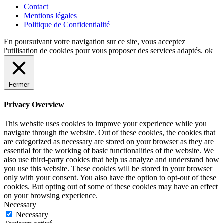
Contact
Mentions légales
Politique de Confidentialité
En poursuivant votre navigation sur ce site, vous acceptez
l'utilisation de cookies pour vous proposer des services adaptés.
ok
Fermer
Privacy Overview
This website uses cookies to improve your experience while you
navigate through the website. Out of these cookies, the cookies that
are categorized as necessary are stored on your browser as they are
essential for the working of basic functionalities of the website. We
also use third-party cookies that help us analyze and understand how
you use this website. These cookies will be stored in your browser
only with your consent. You also have the option to opt-out of these
cookies. But opting out of some of these cookies may have an effect
on your browsing experience.
Necessary
Necessary