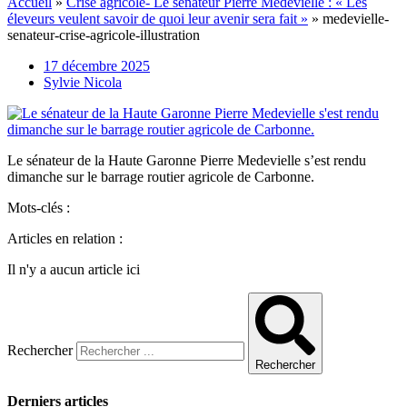
Accueil
»
Crise agricole- Le sénateur Pierre Médevielle : « Les
éleveurs veulent savoir de quoi leur avenir sera fait »
»
medevielle-
senateur-crise-agricole-illustration
17 décembre 2025
Sylvie Nicola
Le sénateur de la Haute Garonne Pierre Medevielle s’est rendu
dimanche sur le barrage routier agricole de Carbonne.
Mots-clés :
Articles en relation :
Il n'y a aucun article ici
Rechercher
Rechercher
Derniers articles