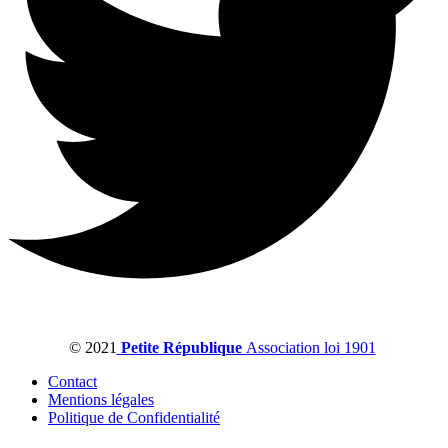
© 2021
Petite République
Association loi 1901
Contact
Mentions légales
Politique de Confidentialité