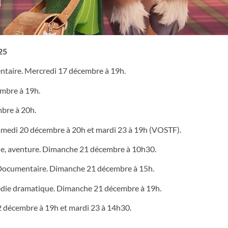
25
ntaire. Mercredi 17 décembre à 19h.
mbre à 19h.
mbre à 20h.
 Samedi 20 décembre à 20h et mardi 23 à 19h (VOSTF).
le, aventure. Dimanche 21 décembre à 10h30.
Documentaire. Dimanche 21 décembre à 15h.
die dramatique. Dimanche 21 décembre à 19h.
2 décembre à 19h et mardi 23 à 14h30.