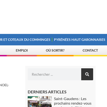
R ET COTEAUX DU COMMINGES
PYRÉNÉES HAUT GARONNAISES
EMPLOI
OÙ SORTIR?
CONTACT
NOEL-
DERNIERS ARTICLES
Saint-Gaudens : Les
prochains rendez-vous