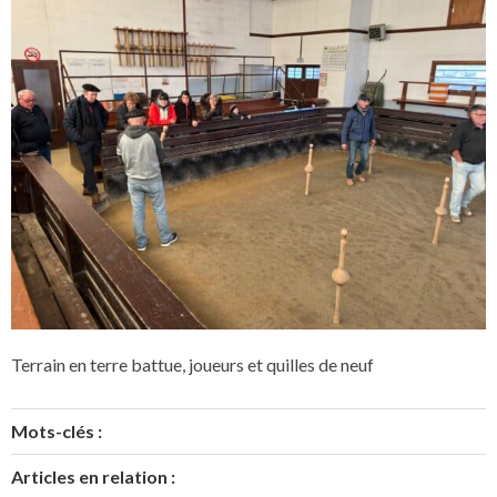
Terrain en terre battue, joueurs et quilles de neuf
Mots-clés :
Articles en relation :