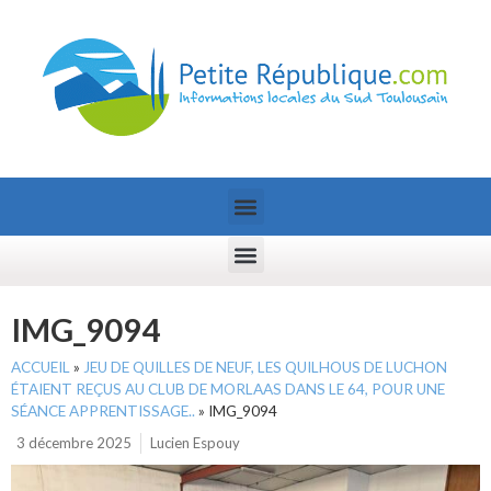
IMG_9094
ACCUEIL
»
JEU DE QUILLES DE NEUF, LES QUILHOUS DE LUCHON
ÉTAIENT REÇUS AU CLUB DE MORLAAS DANS LE 64, POUR UNE
SÉANCE APPRENTISSAGE..
»
IMG_9094
3 décembre 2025
Lucien Espouy