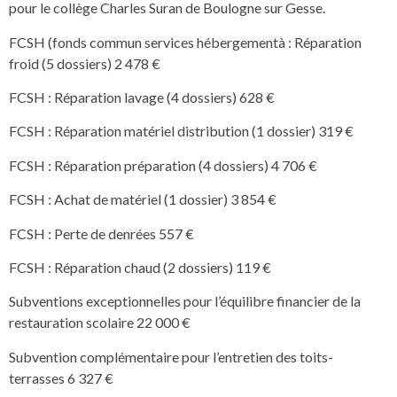
pour le collège Charles Suran de Boulogne sur Gesse.
FCSH (fonds commun services hébergementà : Réparation
froid (5 dossiers) 2 478 €
FCSH : Réparation lavage (4 dossiers) 628 €
FCSH : Réparation matériel distribution (1 dossier) 319 €
FCSH : Réparation préparation (4 dossiers) 4 706 €
FCSH : Achat de matériel (1 dossier) 3 854 €
FCSH : Perte de denrées 557 €
FCSH : Réparation chaud (2 dossiers) 119 €
Subventions exceptionnelles pour l’équilibre financier de la
restauration scolaire 22 000 €
Subvention complémentaire pour l’entretien des toits-
terrasses 6 327 €