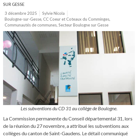
SUR GESSE
3 décembre 2025
Sylvie Nicola
Boulogne-sur-Gesse
,
CC Coeur et Coteaux du Comminges
,
Communautés de communes
,
Secteur Boulogne sur Gesse
Les subventions du CD 31 au collège de Boulogne.
La Commission permanente du Conseil départemental 31, lors
de la réunion du 27 novembre, a attribué les subventions aux
collèges du canton de Saint-Gaudens. Le détail communiqué