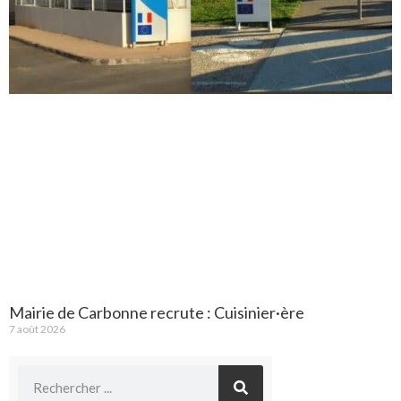
Mairie de Carbonne recrute : Cuisinier·ère
7 août 2026