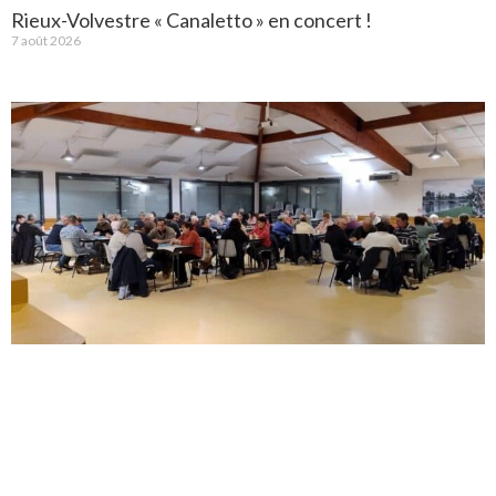
Rieux-Volvestre « Canaletto » en concert !
7 août 2026