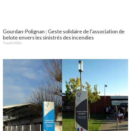
Gourdan-Polignan : Geste solidaire de l’association de
belote envers les sinistrés des incendies
7 août 2026