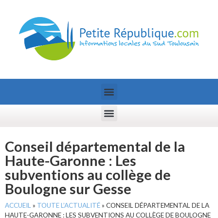
Conseil départemental de la
Haute-Garonne : Les
subventions au collège de
Boulogne sur Gesse
ACCUEIL
»
TOUTE L’ACTUALITÉ
»
CONSEIL DÉPARTEMENTAL DE LA
HAUTE-GARONNE : LES SUBVENTIONS AU COLLÈGE DE BOULOGNE