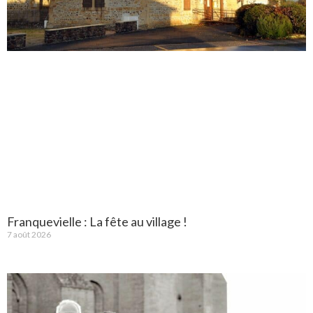
Franquevielle : La fête au village !
7 août 2026