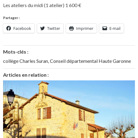
Les ateliers du midi (1 atelier) 1 600 €
Partager :
Facebook
Twitter
Imprimer
E-mail
Mots-clés :
collège Charles Suran
,
Conseil départemental Haute Garonne
Articles en relation :