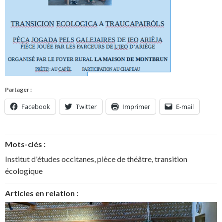
Partager :
Facebook
Twitter
Imprimer
E-mail
Mots-clés :
Institut d'études occitanes
,
pièce de théâtre
,
transition
écologique
Articles en relation :