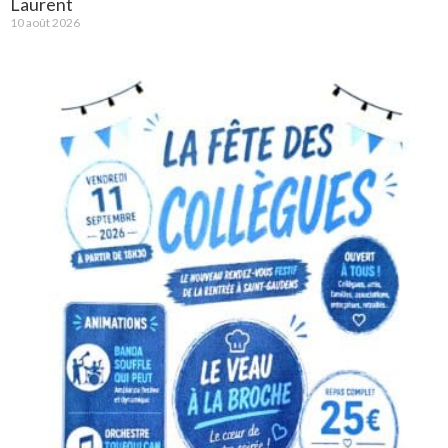
Laurent
10 août 2026