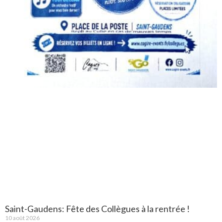
Saint-Gaudens: Fête des Collègues à la rentrée !
10 août 2026