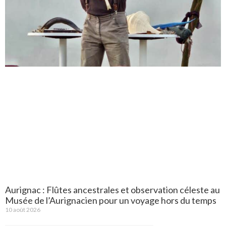
Aurignac : Flûtes ancestrales et observation céleste au
Musée de l’Aurignacien pour un voyage hors du temps
10 août 2026