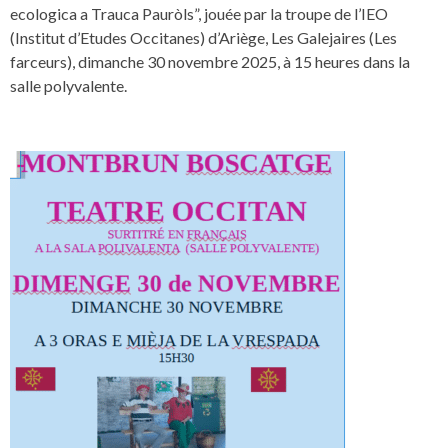
ecologica a Trauca Pauròls”, jouée par la troupe de l’IEO
(Institut d’Etudes Occitanes) d’Ariège, Les Galejaires (Les
farceurs), dimanche 30 novembre 2025, à 15 heures dans la
salle polyvalente.