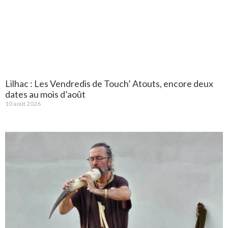
Lilhac : Les Vendredis de Touch’ Atouts, encore deux
dates au mois d’août
10 août 2026