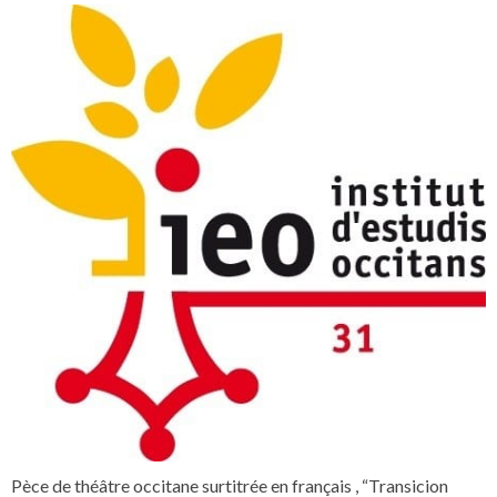
Pèce de théâtre occitane surtitrée en français , “Transicion