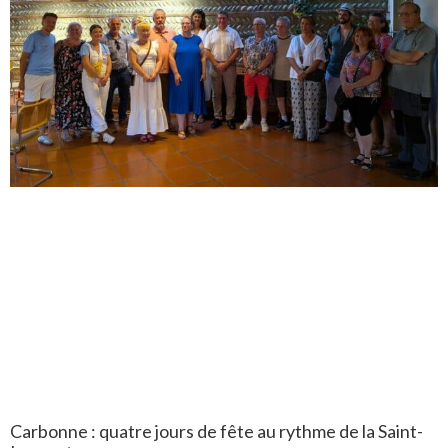
Carbonne : quatre jours de fête au rythme de la Saint-