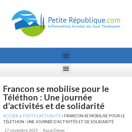
Francon se mobilise pour le
Téléthon : Une journée
d’activités et de solidarité
ACCUEIL
»
TOUTE L’ACTUALITÉ
»
FRANCON SE MOBILISE POUR LE
TÉLÉTHON : UNE JOURNÉE D’ACTIVITÉS ET DE SOLIDARITÉ
27 novembre 2025
Raoul Denax