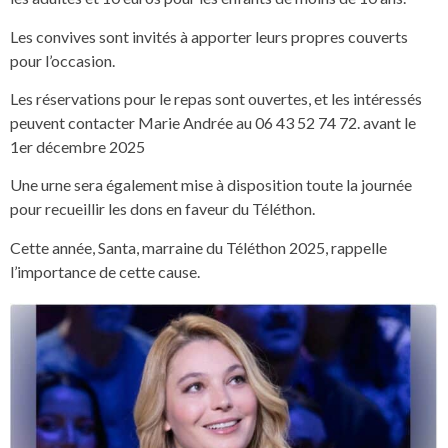
Les convives sont invités à apporter leurs propres couverts
pour l’occasion.
Les réservations pour le repas sont ouvertes, et les intéressés
peuvent contacter Marie Andrée au 06 43 52 74 72. avant le
1er décembre 2025
Une urne sera également mise à disposition toute la journée
pour recueillir les dons en faveur du Téléthon.
Cette année, Santa, marraine du Téléthon 2025, rappelle
l’importance de cette cause.