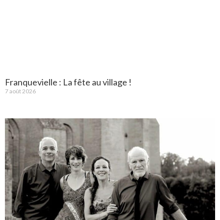
Franquevielle : La fête au village !
7 août 2026