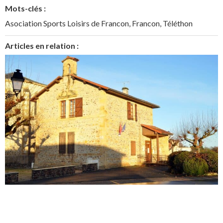
Mots-clés :
Asociation Sports Loisirs de Francon
,
Francon
,
Téléthon
Articles en relation :