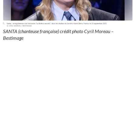
SANTA (chanteuse française) crédit photo Cyril Moreau –
Bestimage