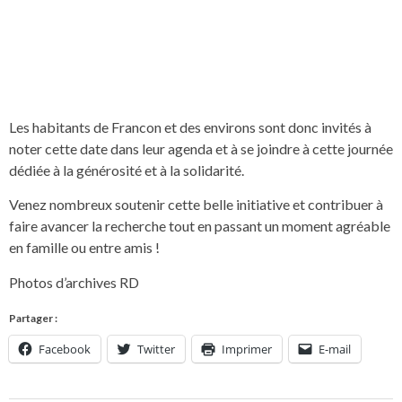
Les habitants de Francon et des environs sont donc invités à
noter cette date dans leur agenda et à se joindre à cette journée
dédiée à la générosité et à la solidarité.
Venez nombreux soutenir cette belle initiative et contribuer à
faire avancer la recherche tout en passant un moment agréable
en famille ou entre amis !
Photos d’archives RD
Partager :
Facebook
Twitter
Imprimer
E-mail