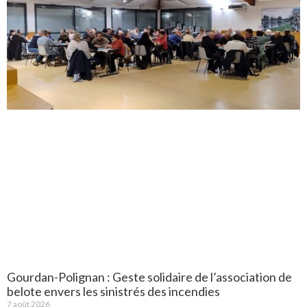
Gourdan-Polignan : Geste solidaire de l’association de
belote envers les sinistrés des incendies
7 août 2026