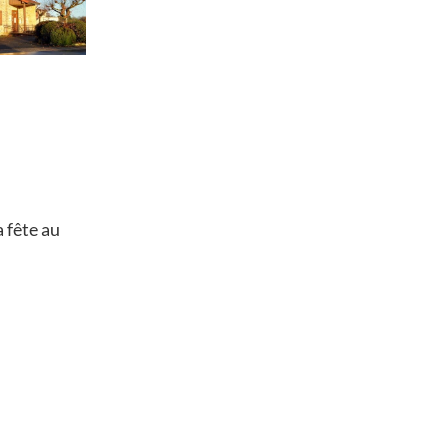
a fête au