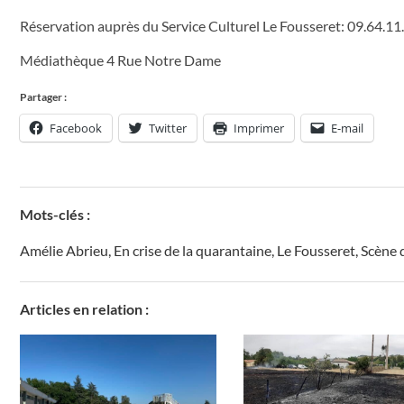
Réservation auprès du Service Culturel Le Fousseret: 09.64.11
Médiathèque 4 Rue Notre Dame
Partager :
Facebook
Twitter
Imprimer
E-mail
Mots-clés :
Amélie Abrieu
,
En crise de la quarantaine
,
Le Fousseret
,
Scène 
Articles en relation :