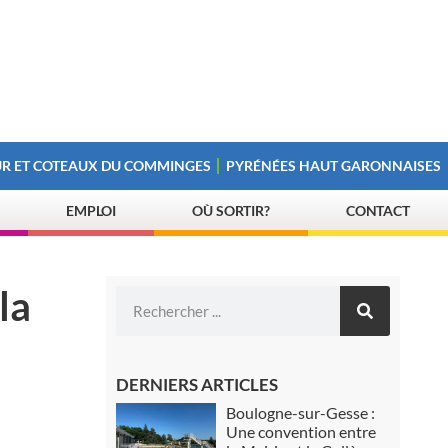
R ET COTEAUX DU COMMINGES
PYRÉNÉES HAUT GARONNAISES
EMPLOI
OÙ SORTIR?
CONTACT
la
DERNIERS ARTICLES
Boulogne-sur-Gesse :
Une convention entre