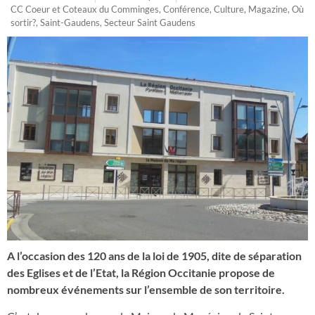
CC Coeur et Coteaux du Comminges
,
Conférence
,
Culture
,
Magazine
,
Où
sortir?
,
Saint-Gaudens
,
Secteur Saint Gaudens
A l’occasion des 120 ans de la loi de 1905, dite de séparation
des Eglises et de l’Etat, la Région Occitanie propose de
nombreux événements sur l’ensemble de son territoire.