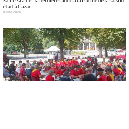
Saint-Araille : la dernière rando à la fraîche de la saison
était à Cazac
8 août 2026