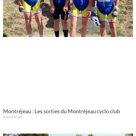
Montréjeau : Les sorties du Montréjeau cyclo club
8 août 2026