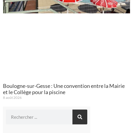
Boulogne-sur-Gesse : Une convention entre la Mairie
et le Collège pour la piscine
8 août 2026