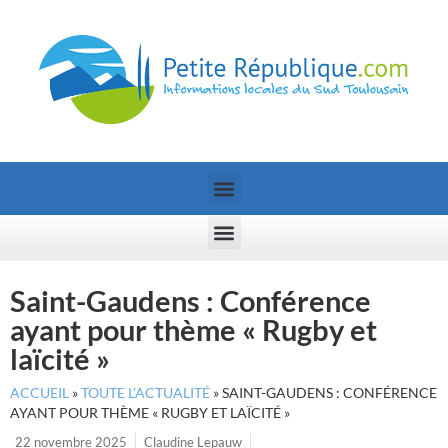
Saint-Gaudens : Conférence
ayant pour thème « Rugby et
laïcité »
ACCUEIL
»
TOUTE L’ACTUALITÉ
»
SAINT-GAUDENS : CONFÉRENCE
AYANT POUR THÈME « RUGBY ET LAÏCITÉ »
22 novembre 2025
Claudine Lepauw