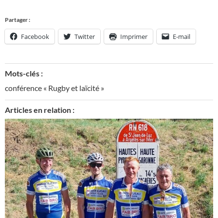
Partager :
Facebook
Twitter
Imprimer
E-mail
Mots-clés :
conférence « Rugby et laïcité »
Articles en relation :