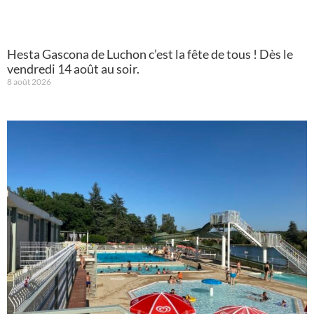
Hesta Gascona de Luchon c’est la fête de tous ! Dès le
vendredi 14 août au soir.
8 août 2026