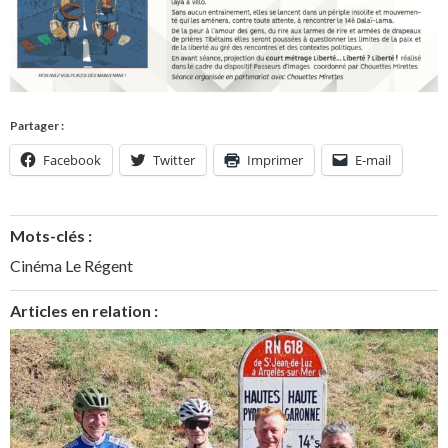
Partager :
Facebook
Twitter
Imprimer
E-mail
Mots-clés :
Cinéma Le Régent
Articles en relation :