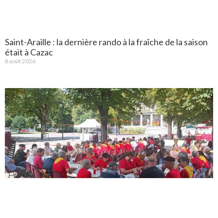
Saint-Araille : la dernière rando à la fraîche de la saison
était à Cazac
8 août 2026