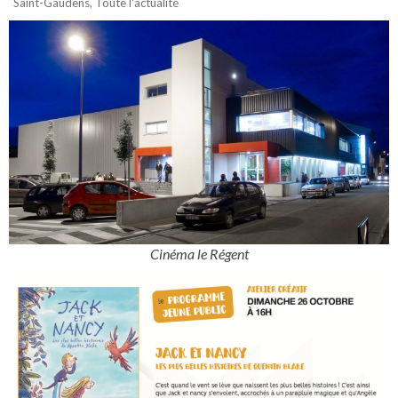
Saint-Gaudens
,
Toute l'actualité
Cinéma le Régent