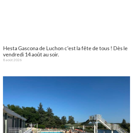
Hesta Gascona de Luchon c’est la fête de tous ! Dès le
vendredi 14 août au soir.
8 août 2026