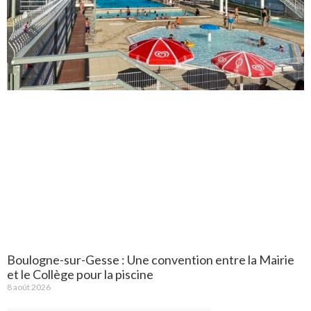
Boulogne-sur-Gesse : Une convention entre la Mairie
et le Collège pour la piscine
8 août 2026