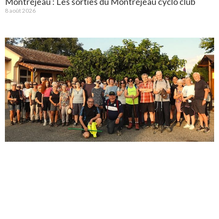
Montréjeau : Les sorties du Montréjeau cyclo club
8 août 2026