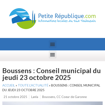
Boussens : Conseil municipal du
jeudi 23 octobre 2025
ACCUEIL
»
TOUTE L’ACTUALITÉ
»
BOUSSENS : CONSEIL MUNICIPAL
DU JEUDI 23 OCTOBRE 2025
21 octobre 2025
Lanla
Boussens
,
CC Coeur de Garonne