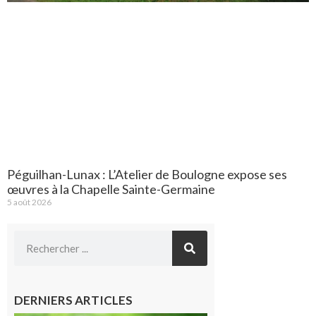
Péguilhan-Lunax : L’Atelier de Boulogne expose ses
œuvres à la Chapelle Sainte-Germaine
5 août 2026
DERNIERS ARTICLES