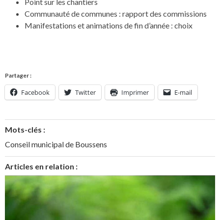
Point sur les chantiers
Communauté de communes : rapport des commissions
Manifestations et animations de fin d’année : choix
Partager :
Facebook
Twitter
Imprimer
E-mail
Mots-clés :
Conseil municipal de Boussens
Articles en relation :