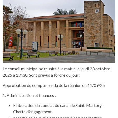
Le conseil municipal se réunira à la mairie le jeudi 23 octobre
2025 à 19h30. Sont prévus à l’ordre du jour :
Approbation du compte-rendu de la réunion du 11/09/25
1. Administration et finances :
Elaboration du contrat du canal de Saint-Martory –
Charte d’engagement
Marché de sous-traitance pour le cabinet médical