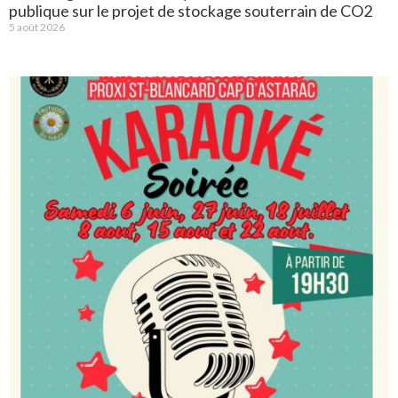
publique sur le projet de stockage souterrain de CO2
5 août 2026