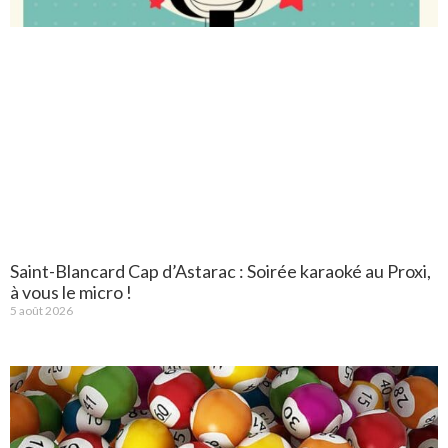
Saint-Blancard Cap d’Astarac : Soirée karaoké au Proxi,
à vous le micro !
5 août 2026