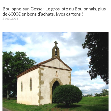
Boulogne-sur-Gesse : Le gros loto du Boulonnais, plus
de 6000€ en bons d’achats, à vos cartons !
5 août 2026