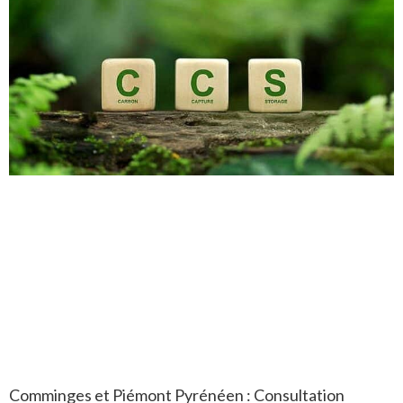
Comminges et Piémont Pyrénéen : Consultation