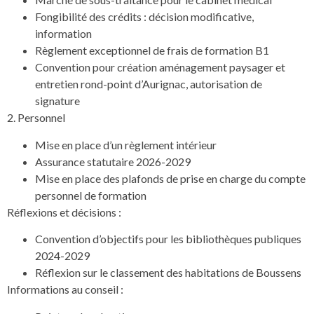
Fongibilité des crédits : décision modificative,
information
Règlement exceptionnel de frais de formation B1
Convention pour création aménagement paysager et
entretien rond-point d’Aurignac, autorisation de
signature
2. Personnel
Mise en place d’un règlement intérieur
Assurance statutaire 2026-2029
Mise en place des plafonds de prise en charge du compte
personnel de formation
Réflexions et décisions :
Convention d’objectifs pour les bibliothèques publiques
2024-2029
Réflexion sur le classement des habitations de Boussens
Informations au conseil :