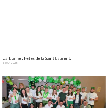
Carbonne : Fêtes de la Saint Laurent.
6 août 2026