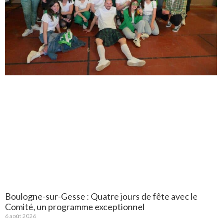
Boulogne-sur-Gesse : Quatre jours de fête avec le
Comité, un programme exceptionnel
6 août 2026