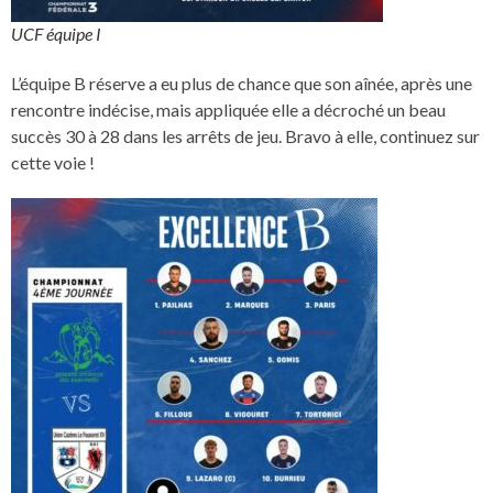
UCF équipe I
L’équipe B réserve a eu plus de chance que son aînée, après une
rencontre indécise, mais appliquée elle a décroché un beau
succès 30 à 28 dans les arrêts de jeu. Bravo à elle, continuez sur
cette voie !