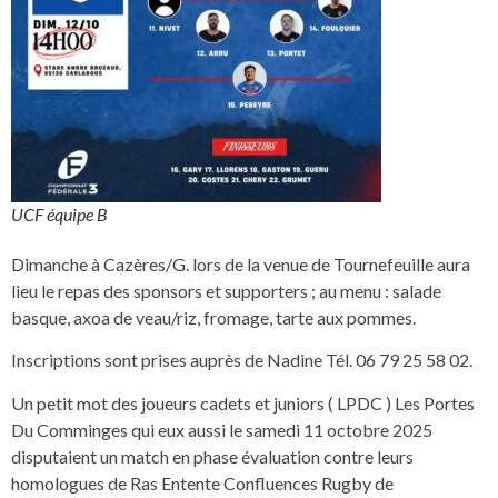
UCF équipe B
Dimanche à Cazères/G. lors de la venue de Tournefeuille aura
lieu le repas des sponsors et supporters ; au menu : salade
basque, axoa de veau/riz, fromage, tarte aux pommes.
Inscriptions sont prises auprès de Nadine Tél. 06 79 25 58 02.
Un petit mot des joueurs cadets et juniors ( LPDC ) Les Portes
Du Comminges qui eux aussi le samedi 11 octobre 2025
disputaient un match en phase évaluation contre leurs
homologues de Ras Entente Confluences Rugby de