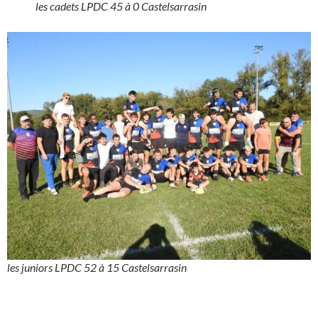
les cadets LPDC 45 à 0 Castelsarrasin
les juniors LPDC 52 à 15 Castelsarrasin