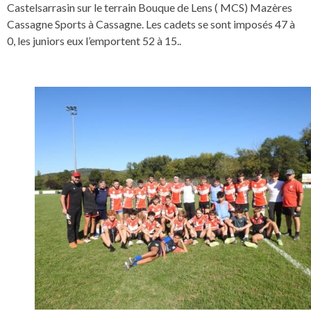
Castelsarrasin sur le terrain Bouque de Lens ( MCS) Mazères
Cassagne Sports à Cassagne. Les cadets se sont imposés 47 à
0, les juniors eux l’emportent 52 à 15..