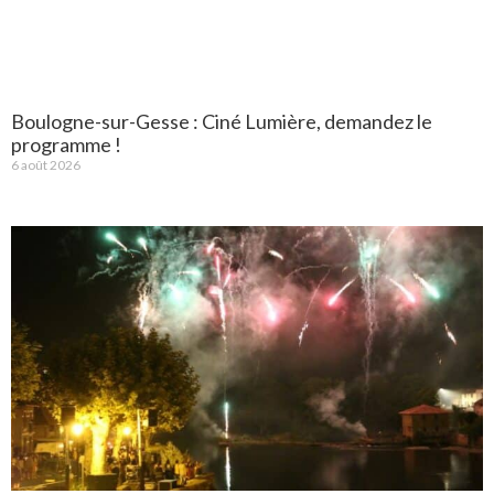
Boulogne-sur-Gesse : Ciné Lumière, demandez le
programme !
6 août 2026