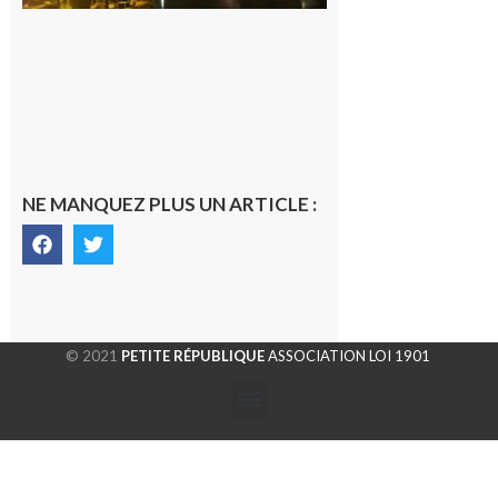
NE MANQUEZ PLUS UN ARTICLE :
© 2021
PETITE RÉPUBLIQUE
ASSOCIATION LOI 1901