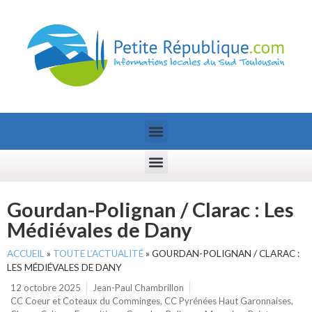
Gourdan-Polignan / Clarac : Les
Médiévales de Dany
ACCUEIL
»
TOUTE L’ACTUALITÉ
»
GOURDAN-POLIGNAN / CLARAC :
LES MÉDIÉVALES DE DANY
12 octobre 2025
Jean-Paul Chambrillon
CC Coeur et Coteaux du Comminges
,
CC Pyrénées Haut Garonnaises
,