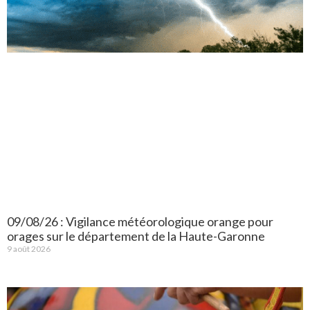
09/08/26 : Vigilance météorologique orange pour
orages sur le département de la Haute-Garonne
9 août 2026