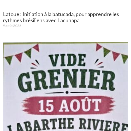
Latoue : Initiation à la batucada, pour apprendre les
rythmes brésiliens avec Lacunapa
9 août 2026