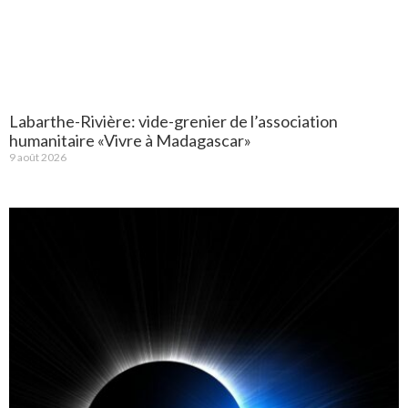
Labarthe-Rivière: vide-grenier de l’association
humanitaire «Vivre à Madagascar»
9 août 2026