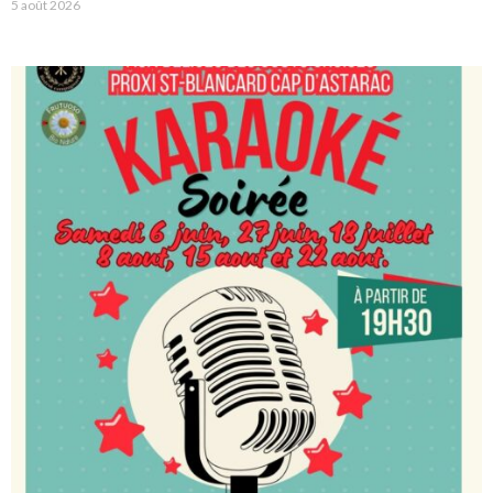
5 août 2026