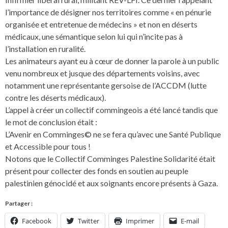
l’importance de désigner nos territoires comme « en pénurie
organisée et entretenue de médecins » et non en déserts
médicaux, une sémantique selon lui qui n’incite pas à
l’installation en ruralité.
Les animateurs ayant eu à cœur de donner la parole à un public
venu nombreux et jusque des départements voisins, avec
notamment une représentante gersoise de l’ACCDM (lutte
contre les déserts médicaux).
L’appel à créer un collectif commingeois a été lancé tandis que
le mot de conclusion était :
L’Avenir en Comminges© ne se fera qu’avec une Santé Publique
et Accessible pour tous !
Notons que le Collectif Comminges Palestine Solidarité était
présent pour collecter des fonds en soutien au peuple
palestinien génocidé et aux soignants encore présents à Gaza.
Partager :
Facebook
Twitter
Imprimer
E-mail