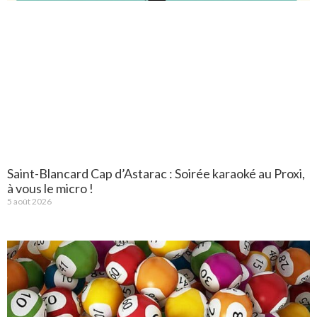
Saint-Blancard Cap d’Astarac : Soirée karaoké au Proxi,
à vous le micro !
5 août 2026