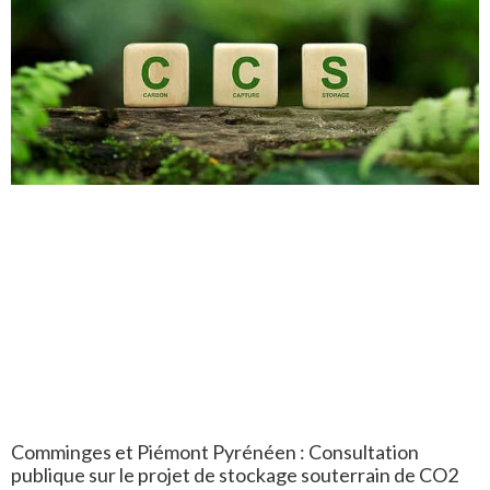
Comminges et Piémont Pyrénéen : Consultation
publique sur le projet de stockage souterrain de CO2