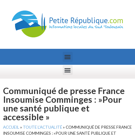
Communiqué de presse France
Insoumise Comminges : »Pour
une santé publique et
accessible »
ACCUEIL
»
TOUTE L’ACTUALITÉ
»
COMMUNIQUÉ DE PRESSE FRANCE
INSOUMISE COMMINGES : »POUR UNE SANTÉ PUBLIQUE ET