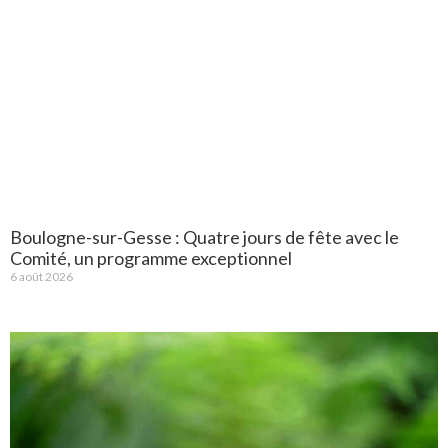
Boulogne-sur-Gesse : Quatre jours de fête avec le
Comité, un programme exceptionnel
6 août 2026