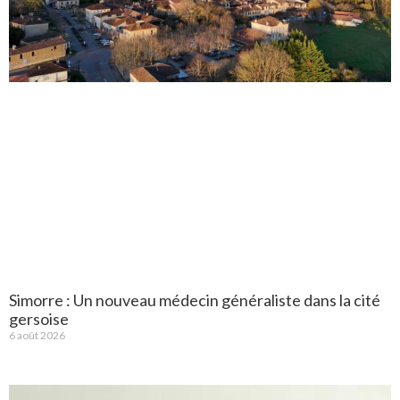
Simorre : Un nouveau médecin généraliste dans la cité
gersoise
6 août 2026