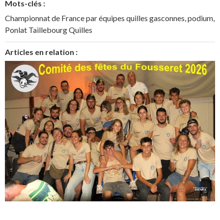
Mots-clés :
Championnat de France par équipes quilles gasconnes
,
podium
,
Ponlat Taillebourg Quilles
Articles en relation :