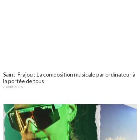
Saint-Frajou : La composition musicale par ordinateur à
la portée de tous
6 août 2026