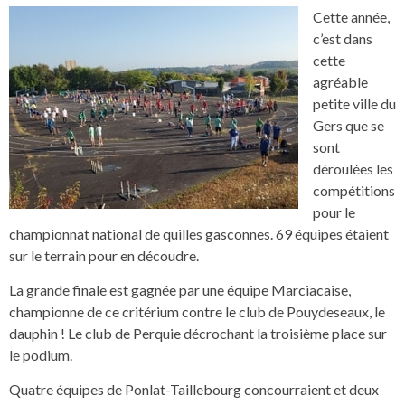
Cette année,
c’est dans
cette
agréable
petite ville du
Gers que se
sont
déroulées les
compétitions
pour le
championnat national de quilles gasconnes. 69 équipes étaient
sur le terrain pour en découdre.
La grande finale est gagnée par une équipe Marciacaise,
championne de ce critérium contre le club de Pouydeseaux, le
dauphin ! Le club de Perquie décrochant la troisième place sur
le podium.
Quatre équipes de Ponlat-Taillebourg concourraient et deux