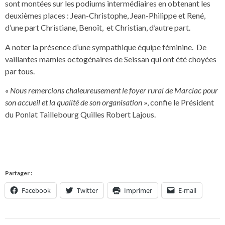
sont montées sur les podiums intermédiaires en obtenant les
deuxièmes places : Jean-Christophe, Jean-Philippe et René,
d’une part Christiane, Benoît, et Christian, d’autre part.
A noter la présence d’une sympathique équipe féminine. De
vaillantes mamies octogénaires de Seissan qui ont été choyées
par tous.
«
Nous remercions chaleureusement le foyer rural de Marciac pour
son accueil et la qualité de son organisation
», confie le Président
du Ponlat Taillebourg Quilles Robert Lajous.
Partager :
Facebook
Twitter
Imprimer
E-mail