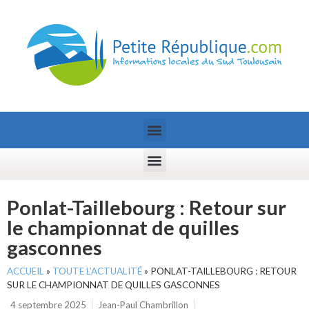
Ponlat-Taillebourg : Retour sur
le championnat de quilles
gasconnes
ACCUEIL
»
TOUTE L’ACTUALITÉ
»
PONLAT-TAILLEBOURG : RETOUR
SUR LE CHAMPIONNAT DE QUILLES GASCONNES
4 septembre 2025
Jean-Paul Chambrillon