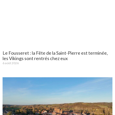
Le Fousseret : la Fête de la Saint-Pierre est terminée,
les Vikings sont rentrés chez eux
6 août 2026