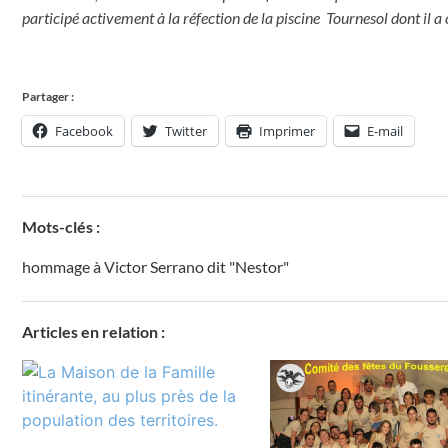
participé activement à la réfection de la piscine Tournesol dont il a
Partager :
Facebook
Twitter
Imprimer
E-mail
Mots-clés :
hommage à Victor Serrano dit "Nestor"
Articles en relation :