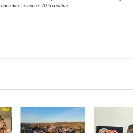
 connu dans les années 70 la création.