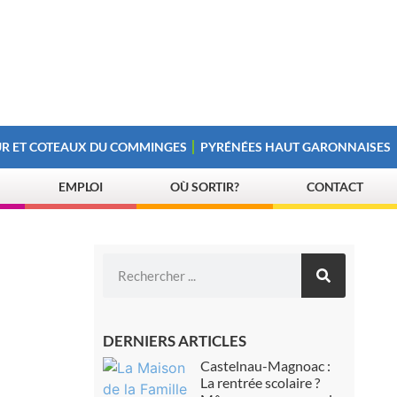
R ET COTEAUX DU COMMINGES
PYRÉNÉES HAUT GARONNAISES
EMPLOI
OÙ SORTIR?
CONTACT
DERNIERS ARTICLES
Castelnau-Magnoac :
La rentrée scolaire ?