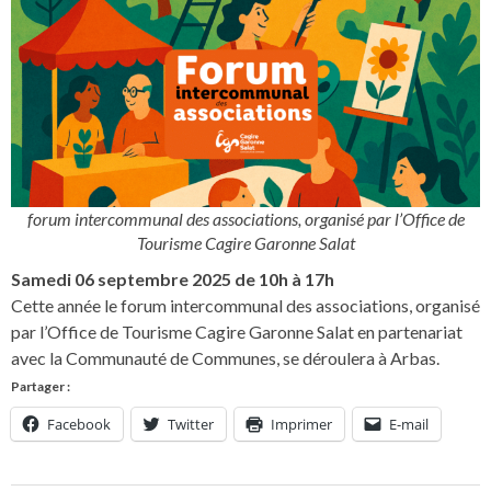
forum intercommunal des associations, organisé par l’Office de
Tourisme Cagire Garonne Salat
Samedi 06 septembre 2025 de 10h à 17h
Cette année le forum intercommunal des associations, organisé
par l’Office de Tourisme Cagire Garonne Salat en partenariat
avec la Communauté de Communes, se déroulera à Arbas.
Partager :
Facebook
Twitter
Imprimer
E-mail