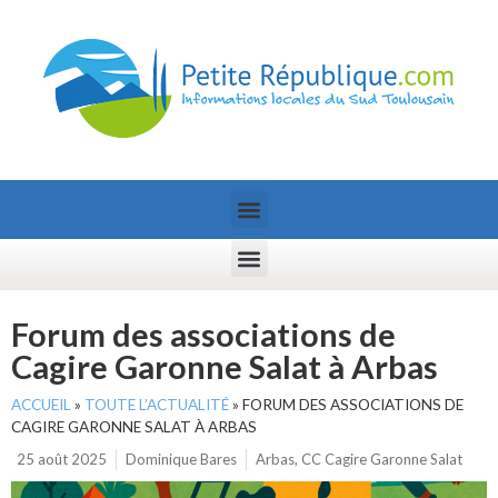
Forum des associations de
Cagire Garonne Salat à Arbas
ACCUEIL
»
TOUTE L’ACTUALITÉ
»
FORUM DES ASSOCIATIONS DE
CAGIRE GARONNE SALAT À ARBAS
25 août 2025
Dominique Bares
Arbas
,
CC Cagire Garonne Salat