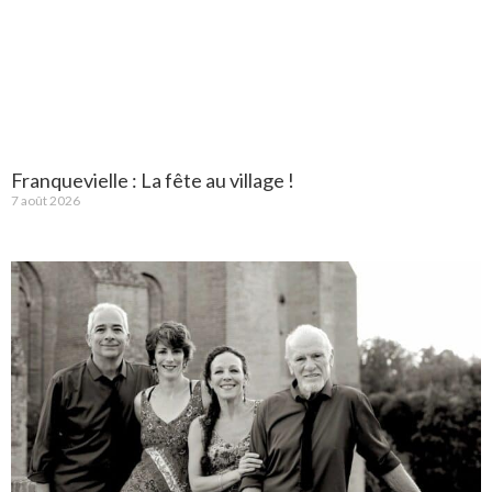
Franquevielle : La fête au village !
7 août 2026