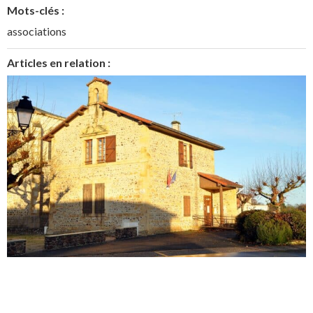
Mots-clés :
associations
Articles en relation :