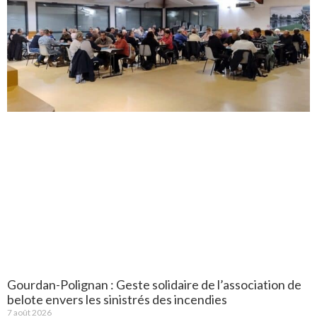
Gourdan-Polignan : Geste solidaire de l’association de
belote envers les sinistrés des incendies
7 août 2026