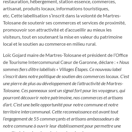
restauration, hébergement, station essence, commerces,
artisanat, produits locaux, informations touristiques,
etc. Cette labellisation s’inscrit dans la volonté de Martres-
Tolosane de soutenir ses commerces et services de proximité,
promouvoir son attractivité et d’accueillir au mieux les
visiteurs, tout en soutenant la mise en valeur du patrimoine
local et le soutien au commerce en milieu rural.
Loïc Gojard maire de Martres-Tolosane et président de l’Office
de Tourisme Intercommunal Cœur de Garonne, déclare : «
Nous
sommes fiers d’être labélisés « Villages Étapes. Ce nouveau label
s’inscrit dans notre politique de soutien des commerces locaux. C’est
une pierre de plus au développement de l’attractivité de Martres-
Tolosane. Ces panneaux sont un signal fort pour les voyageurs, qui
pourront découvrir notre patrimoine, nos commerces et artisans
d’art. C’est une belle opportunité pour notre commune et notre
territoire intercommunal. Cette reconnaissance est avant tout
l’engagement de 55 commerçants et artisans ambassadeurs de
notre commune à ouvrir leur établissement pour permettre une