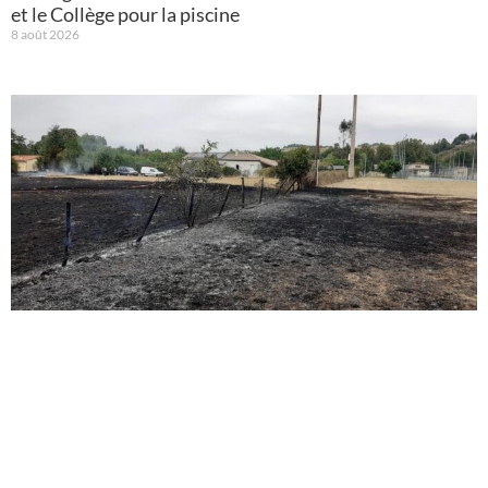
et le Collège pour la piscine
8 août 2026