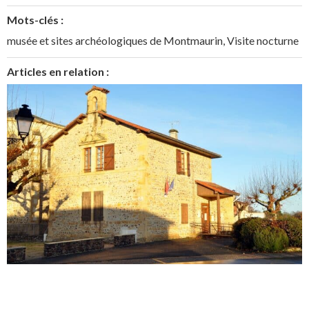
Mots-clés :
musée et sites archéologiques de Montmaurin
,
Visite nocturne
Articles en relation :