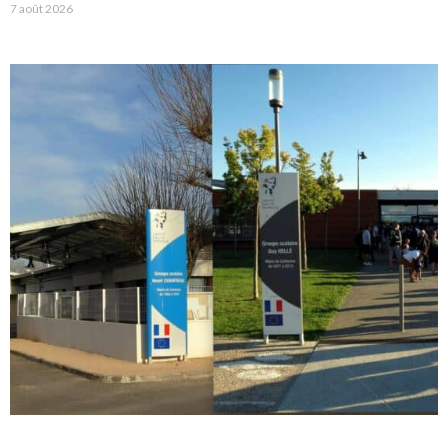
7 août 2026