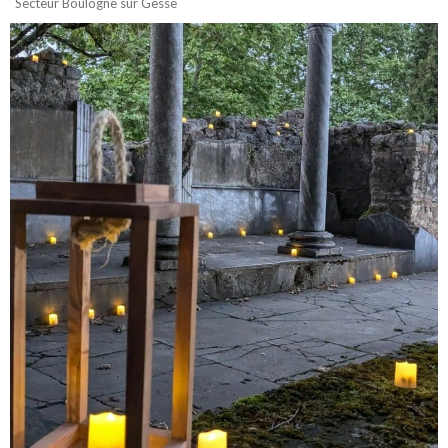
Secteur Boulogne sur Gesse