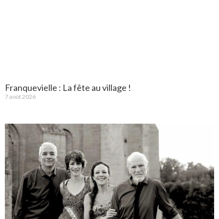
Franquevielle : La fête au village !
7 août 2026