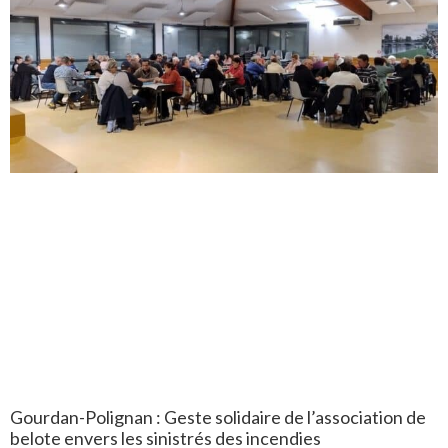
Gourdan-Polignan : Geste solidaire de l’association de
belote envers les sinistrés des incendies