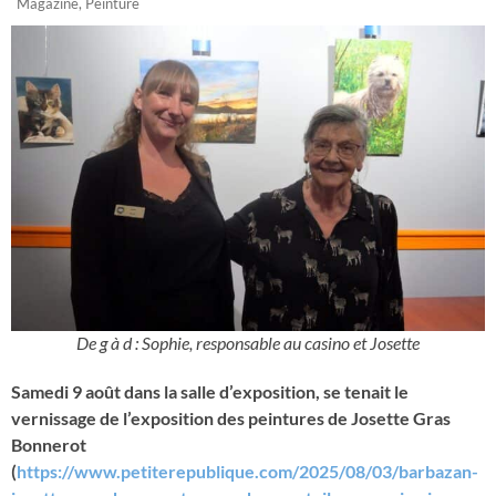
Magazine
,
Peinture
De g à d : Sophie, responsable au casino et Josette
Samedi 9 août dans la salle d’exposition, se tenait le
vernissage de l’exposition des peintures de Josette Gras
Bonnerot
(
https://www.petiterepublique.com/2025/08/03/barbazan-